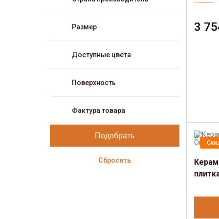
3 75
Размер
Доступные цвета
Поверхность
Фактура товара
Ски
Сбросить
Керам
плитка