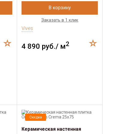
В корзину
Заказать в 1 клик
Vives
2
4 890 руб./ м
Скидка
Керамическая настенная