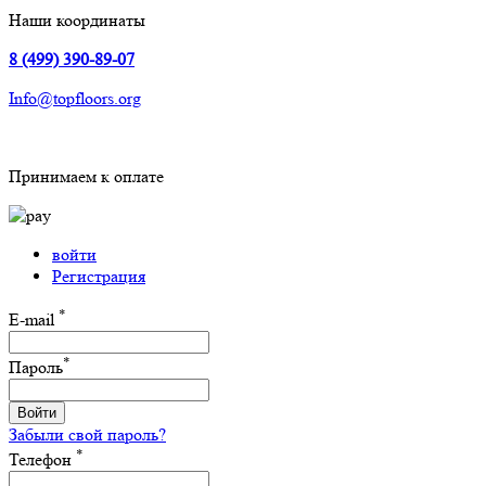
Наши координаты
8 (499) 390-89-07
Info@topfloors.org
Принимаем к оплате
войти
Регистрация
*
E-mail
*
Пароль
Войти
Забыли свой пароль?
*
Телефон