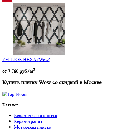
ZELLIGE HEXA (Wow)
2
от
7 760 руб./ м
Купить плитку Wow со скидкой в Москве
Каталог
Керамическая плитка
Керамогранит
Мозаичная плитка