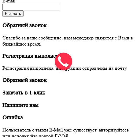
E-mail
Выслать
Обратный звонок
Спасибо за ваше сообщение, нам менеджер свяжется с Вами в
ближайшее время.
Регистрация выполнена
Регистрация выполнена, инструкции отправлены на почту.
Обратный звонок
Заказать в 1 клик
Напишите нам
Ошибка
Пользователь с таким E-Mail уже существует, авторизуйтесь
или используйте другой E-Mail