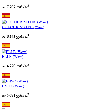
2
от
7 707 руб./ м
COLOUR NOTES (Wow)
2
от
6 943 руб./ м
ELLE (Wow)
2
от
4 720 руб./ м
ENSO (Wow)
2
от
5 071 руб./ м