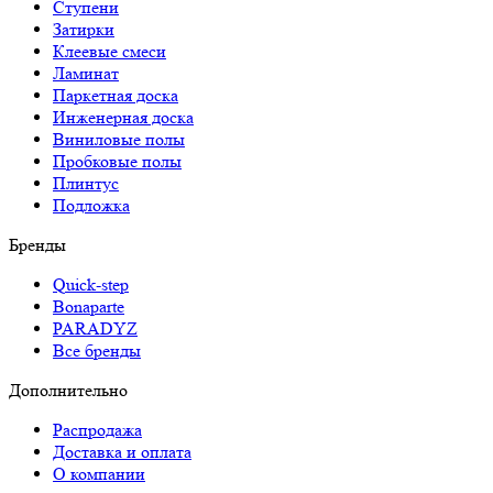
Ступени
Затирки
Клеевые смеси
Ламинат
Паркетная доска
Инженерная доска
Виниловые полы
Пробковые полы
Плинтус
Подложка
Бренды
Quick-step
Bonaparte
PARADYZ
Все бренды
Дополнительно
Распродажа
Доставка и оплата
О компании