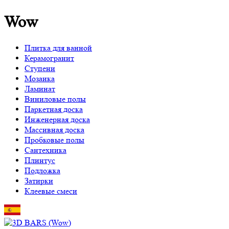
Wow
Плитка для ванной
Керамогранит
Ступени
Мозаика
Ламинат
Виниловые полы
Паркетная доска
Инженерная доска
Массивная доска
Пробковые полы
Сантехника
Плинтус
Подложка
Затирки
Клеевые смеси