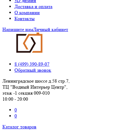
3D дизайн
Доставка и оплата
О компании
Контакты
Напишите нам
Личный кабинет
8 (499) 390-89-07
Обратный звонок
Ленинградское шоссе д.58 стр.7,
ТЦ "Водный Интерьер Центр",
этаж -1 секция 009-010
10:00 - 20:00
0
0
Каталог товаров