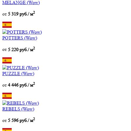
MELANGE (Wow)
2
от
5 319 руб./ м
POTTERS (Wow)
2
от
5 220 руб./ м
PUZZLE (Wow)
2
от
4 446 руб./ м
REBELS (Wow)
2
от
5 596 руб./ м