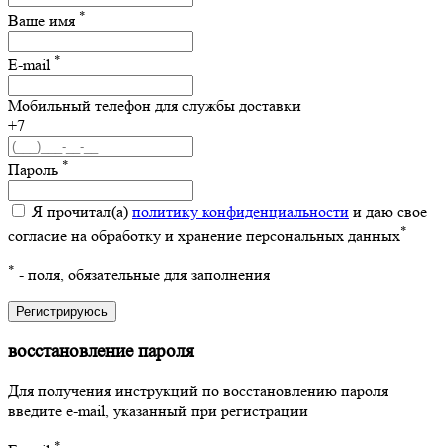
*
Ваше имя
*
E-mail
Мобильный телефон для службы доставки
+7
*
Пароль
Я прочитал(а)
политику конфиденциальности
и даю свое
*
согласие на обработку и хранение персональных данных
*
- поля, обязательные для заполнения
Регистрируюсь
восстановление пароля
Для получения инструкций по восстановлению пароля
введите e-mail, указанный при регистрации
*