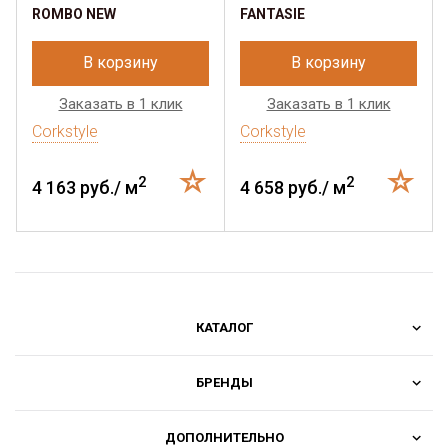
ROMBO NEW
FANTASIE
В корзину
В корзину
Заказать в 1 клик
Заказать в 1 клик
Corkstyle
Corkstyle
2
2
4 163 руб./ м
4 658 руб./ м
КАТАЛОГ
БРЕНДЫ
ДОПОЛНИТЕЛЬНО