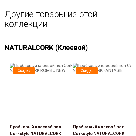
Другие товары из этой
коллекции
NATURALCORK (Клеевой)
Скидка
Скидка
Пробковый клеевой пол
Пробковый клеевой пол
Corkstyle NATURALCORK
Corkstyle NATURALCORK