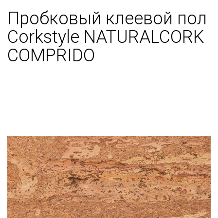
Пробковый клеевой пол
Corkstyle NATURALCORK
COMPRIDO