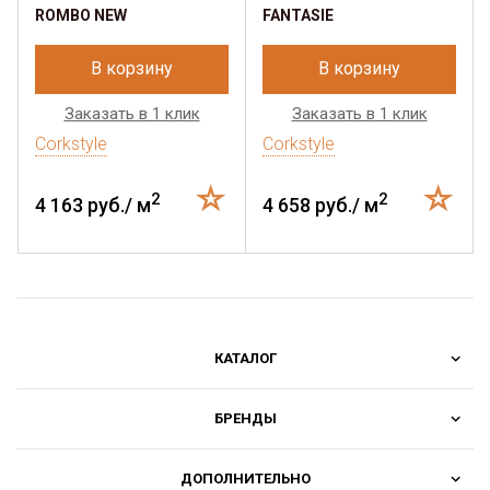
ROMBO NEW
FANTASIE
В корзину
В корзину
Заказать в 1 клик
Заказать в 1 клик
Corkstyle
Corkstyle
2
2
4 163 руб./ м
4 658 руб./ м
КАТАЛОГ
БРЕНДЫ
ДОПОЛНИТЕЛЬНО