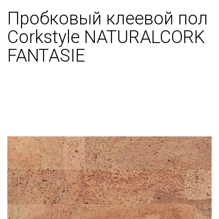
Пробковый клеевой пол
Corkstyle NATURALCORK
FANTASIE