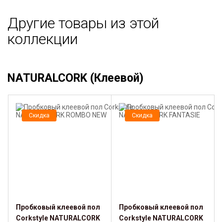
Другие товары из этой
коллекции
NATURALCORK (Клеевой)
Скидка
Скидка
Пробковый клеевой пол
Пробковый клеевой пол
Corkstyle NATURALCORK
Corkstyle NATURALCORK