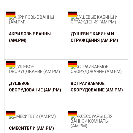
АКРИЛОВЫЕ ВАННЫ
ДУШЕВЫЕ КАБИНЫ И
(AM.PM)
ОГРАЖДЕНИЯ (AM.PM)
ДУШЕВОЕ
ВСТРАИВАЕМОЕ
ОБОРУДОВАНИЕ (AM.PM)
ОБОРУДОВАНИЕ (AM.PM)
СМЕСИТЕЛИ (AM.PM)