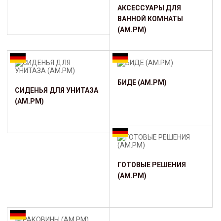
АКСЕССУАРЫ ДЛЯ
ВАННОЙ КОМНАТЫ
(AM.PM)
БИДЕ (AM.PM)
СИДЕНЬЯ ДЛЯ УНИТАЗА
(AM.PM)
ГОТОВЫЕ РЕШЕНИЯ
(AM.PM)