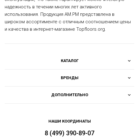
надежность в течении многих лет активного
использования. Продукция AM.PM представлена в
широком ассортименте с отличным соотношением цены
и качества в интернет-магазине Topfloors.org.
КАТАЛОГ
БРЕНДЫ
ДОПОЛНИТЕЛЬНО
НАШИ КООРДИНАТЫ
8 (499) 390-89-07