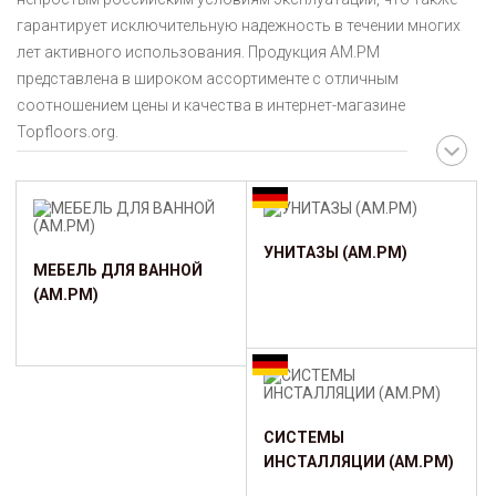
гарантирует исключительную надежность в течении многих
лет активного использования. Продукция AM.PM
представлена в широком ассортименте с отличным
соотношением цены и качества в интернет-магазине
Topfloors.org.
УНИТАЗЫ (AM.PM)
МЕБЕЛЬ ДЛЯ ВАННОЙ
(AM.PM)
СИСТЕМЫ
ИНСТАЛЛЯЦИИ (AM.PM)