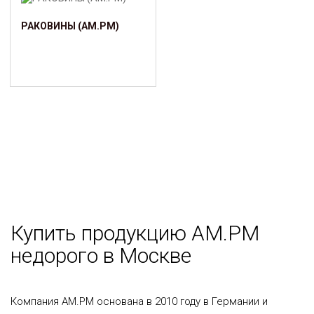
РАКОВИНЫ (AM.PM)
Купить продукцию AM.PM
недорого в Москве
Компания AM.PM основана в 2010 году в Германии и