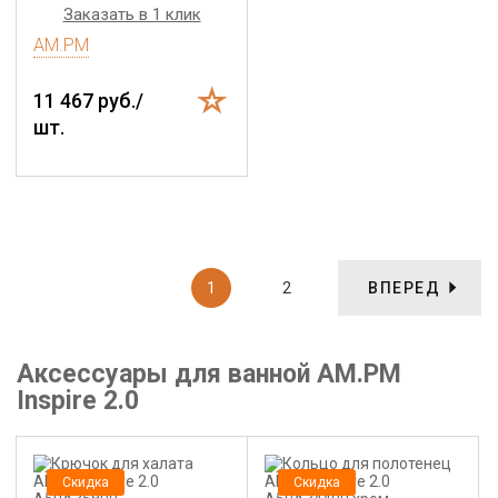
Заказать в 1 клик
AM.PM
11 467 руб./
шт.
1
2
ВПЕРЕД
Аксессуары для ванной AM.PM
Inspire 2.0
Скидка
Скидка