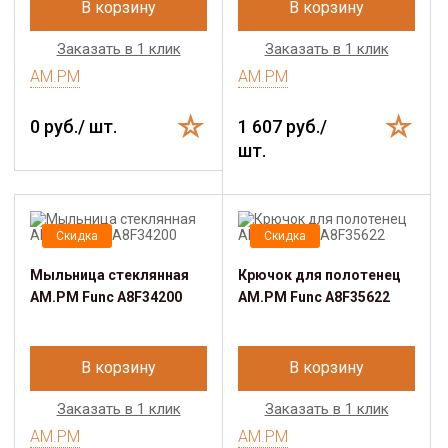
В корзину
В корзину
Заказать в 1 клик
Заказать в 1 клик
AM.PM
AM.PM
0 руб./ шт.
1 607 руб./
шт.
Скидка
Скидка
Мыльница стеклянная
Крючок для полотенец
AM.PM Func A8F34200
AM.PM Func A8F35622
В корзину
В корзину
Заказать в 1 клик
Заказать в 1 клик
AM.PM
AM.PM