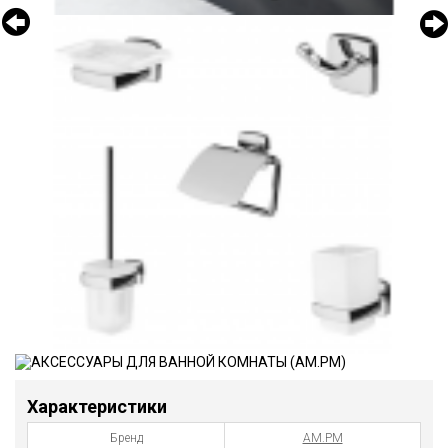
Характеристики
Бренд
AM.PM