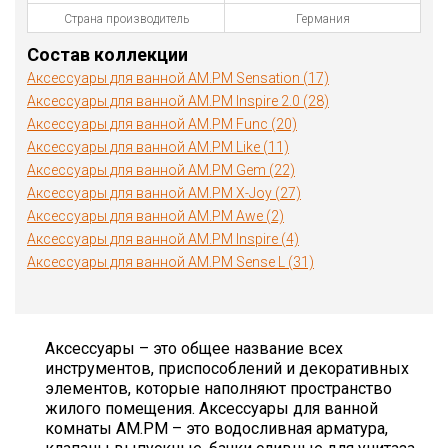
Страна производитель
Германия
Состав коллекции
Аксессуары для ванной AM.PM Sensation (17)
Аксессуары для ванной AM.PM Inspire 2.0 (28)
Аксессуары для ванной AM.PM Func (20)
Аксессуары для ванной AM.PM Like (11)
Аксессуары для ванной AM.PM Gem (22)
Аксессуары для ванной AM.PM X-Joy (27)
Аксессуары для ванной AM.PM Awe (2)
Аксессуары для ванной AM.PM Inspire (4)
Аксессуары для ванной AM.PM Sense L (31)
Аксессуары – это общее название всех
инструментов, приспособлений и декоративных
элементов, которые наполняют пространство
жилого помещения. Аксессуары для ванной
комнаты AM.PM – это водосливная арматура,