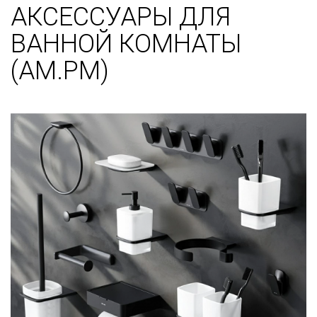
АКСЕССУАРЫ ДЛЯ
ВАННОЙ КОМНАТЫ
(AM.PM)