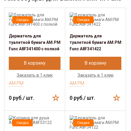
Скидка
Скидка
Держатель для
Держатель для
туалетной бумаги AM.PM
туалетной бумаги AM.PM
Func A8F341400 с полкой
Func A8F341422
В корзину
В корзину
Заказать в 1 клик
Заказать в 1 клик
AM.PM
AM.PM
0 руб./ шт.
0 руб./ шт.
Скидка
Скидка