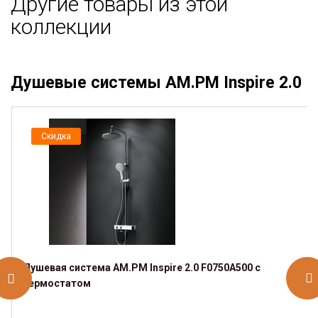
Другие товары из этой
коллекции
Душевые системы AM.PM Inspire 2.0
Скидка
Душевая система AM.PM Inspire 2.0 F0750A500 с
термостатом