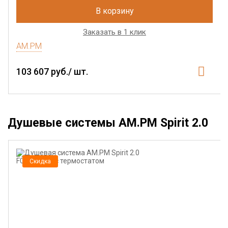
В корзину
Заказать в 1 клик
AM.PM
103 607 руб./ шт.
Душевые системы AM.PM Spirit 2.0
Скидка