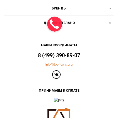
БРЕНДЫ
ДОПОЛНИТЕЛЬНО
НАШИ КООРДИНАТЫ
8 (499) 390-89-07
Info@topfloors.org
ПРИНИМАЕМ К ОПЛАТЕ