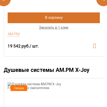
В корзину
Заказать в 1 клик
AM.PM
19 542 руб./ шт.
Душевые системы AM.PM X-Joy
Скидка