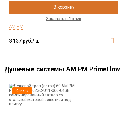
В корзину
Заказать в 1 клик
AM.PM
3 137 руб./ шт.
Душевые системы AM.PM PrimeFlow
Скидка