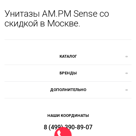
Унитазы AM.PM Sense со
скидкой в Москве.
КАТАЛОГ
БРЕНДЫ
ДОПОЛНИТЕЛЬНО
НАШИ КООРДИНАТЫ
8 (499) 390-89-07