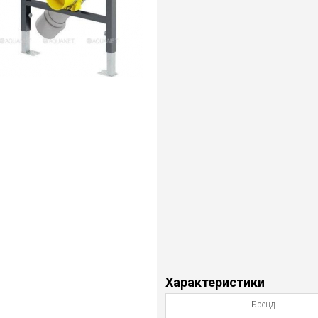
Характеристики
Бренд