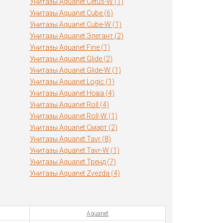
Унитазы Aquanet Cetus-W (1)
Унитазы Aquanet Cube (6)
Унитазы Aquanet Cube-W (1)
Унитазы Aquanet Элегант (2)
Унитазы Aquanet Fine (1)
Унитазы Aquanet Glide (2)
Унитазы Aquanet Glide-W (1)
Унитазы Aquanet Logic (1)
Унитазы Aquanet Нова (4)
Унитазы Aquanet Roll (4)
Унитазы Aquanet Roll-W (1)
Унитазы Aquanet Смарт (2)
Унитазы Aquanet Tavr (8)
Унитазы Aquanet Tavr-W (1)
Унитазы Aquanet Тренд (7)
Унитазы Aquanet Zvezda (4)
Aquanet