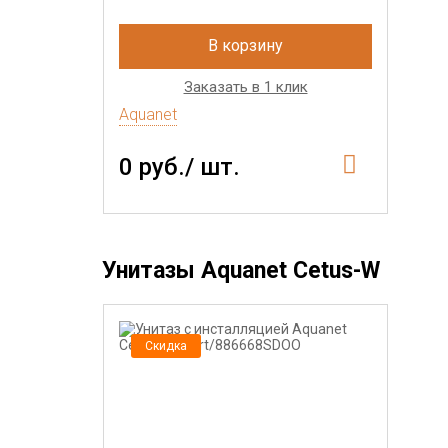
В корзину
Заказать в 1 клик
Aquanet
0 руб./ шт.
Унитазы Aquanet Cetus-W
Скидка