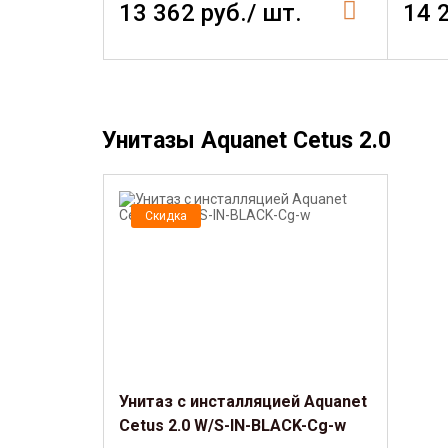
13 362 руб./ шт.
14 
Унитазы Aquanet Cetus 2.0
Скидка
Унитаз с инсталляцией Aquanet
Cetus 2.0 W/S-IN-BLACK-Cg-w