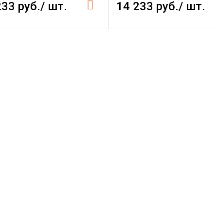
233 руб./ шт.
14 233 руб./ шт.