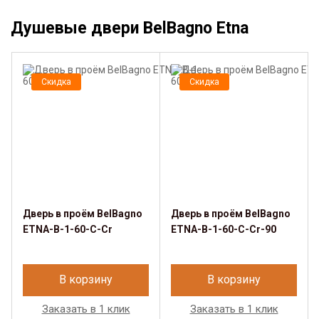
Душевые двери BelBagno Etna
Скидка
Скидка
Дверь в проём BelBagno
Дверь в проём BelBagno
ETNA-B-1-60-C-Cr
ETNA-B-1-60-C-Cr-90
В корзину
В корзину
Заказать в 1 клик
Заказать в 1 клик