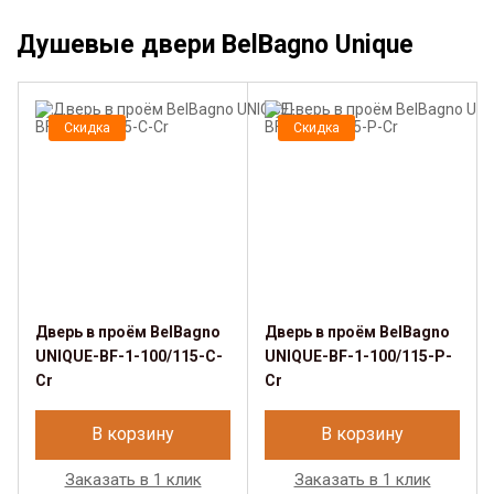
Душевые двери BelBagno Unique
Скидка
Скидка
Дверь в проём BelBagno
Дверь в проём BelBagno
UNIQUE-BF-1-100/115-C-
UNIQUE-BF-1-100/115-P-
Cr
Cr
В корзину
В корзину
Заказать в 1 клик
Заказать в 1 клик