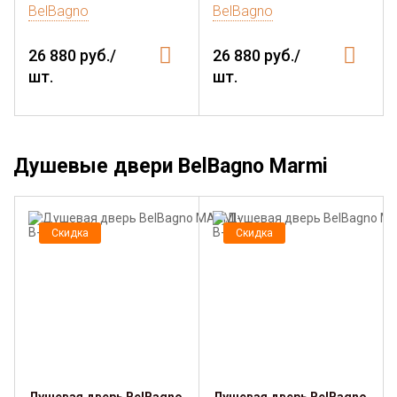
BelBagno
BelBagno
26 880 руб./
26 880 руб./
шт.
шт.
Душевые двери BelBagno Marmi
Скидка
Скидка