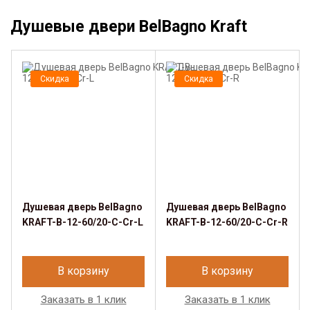
Душевые двери BelBagno Kraft
Скидка
Скидка
Душевая дверь BelBagno
Душевая дверь BelBagno
KRAFT-B-12-60/20-C-Cr-L
KRAFT-B-12-60/20-C-Cr-R
В корзину
В корзину
Заказать в 1 клик
Заказать в 1 клик