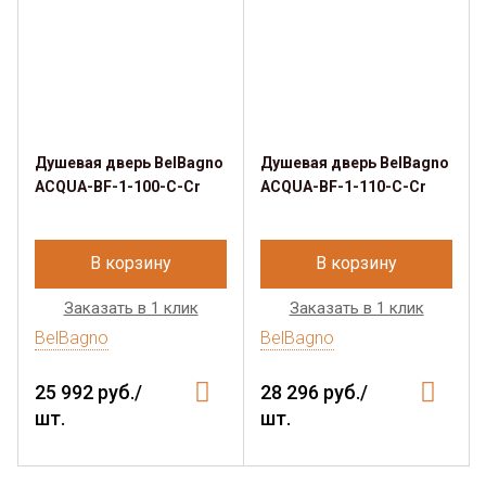
Душевая дверь BelBagno
Душевая дверь BelBagno
ACQUA-BF-1-100-C-Cr
ACQUA-BF-1-110-C-Cr
В корзину
В корзину
Заказать в 1 клик
Заказать в 1 клик
BelBagno
BelBagno
25 992 руб./
28 296 руб./
шт.
шт.