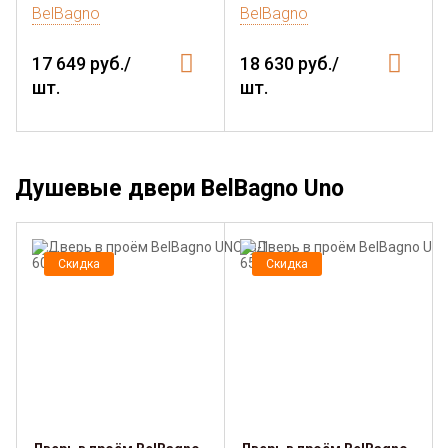
BelBagno
BelBagno
17 649 руб./
18 630 руб./
шт.
шт.
Душевые двери BelBagno Uno
Скидка
Скидка