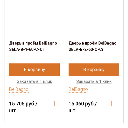
Дверь в проём BelBagno
Дверь в проём BelBagno
SELA-B-1-60-C-Cr
SELA-B-2-60-C-Cr
В корзину
В корзину
Заказать в 1 клик
Заказать в 1 клик
BelBagno
BelBagno
15 705 руб./
15 060 руб./
шт.
шт.