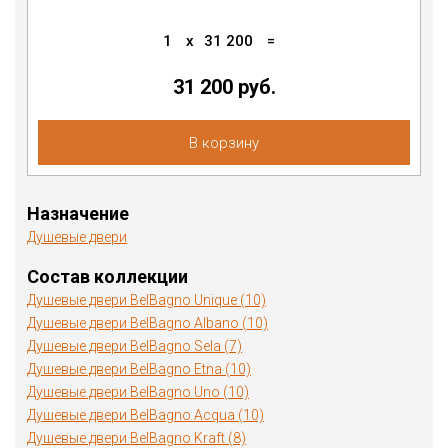
1
x
31 200
=
31 200 руб.
В корзину
Назначение
Душевые двери
Состав коллекции
Душевые двери BelBagno Unique (10)
Душевые двери BelBagno Albano (10)
Душевые двери BelBagno Sela (7)
Душевые двери BelBagno Etna (10)
Душевые двери BelBagno Uno (10)
Душевые двери BelBagno Acqua (10)
Душевые двери BelBagno Kraft (8)