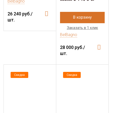
BelBagno
26 240 руб./
В корзину
шт.
Заказать в 1 клик
BelBagno
28 000 руб./
шт.
Скидка
Скидка