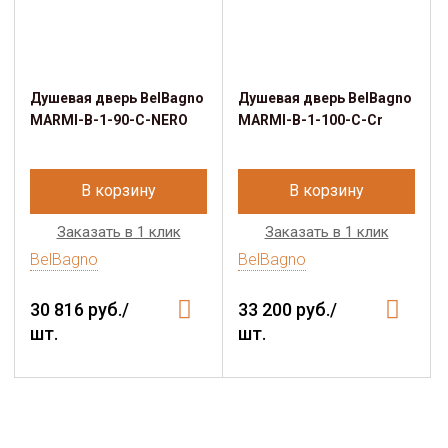
Душевая дверь BelBagno
Душевая дверь BelBagno
MARMI-B-1-90-C-NERO
MARMI-B-1-100-C-Cr
В корзину
В корзину
Заказать в 1 клик
Заказать в 1 клик
BelBagno
BelBagno
30 816 руб./
33 200 руб./
шт.
шт.