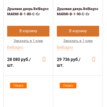
Душевая дверь BelBagno
Душевая дверь BelBagno
MARMI-B-1-80-C-Cr
MARMI-B-1-90-C-Cr
В корзину
В корзину
Заказать в 1 клик
Заказать в 1 клик
BelBagno
BelBagno
28 080 руб./
29 736 руб./
шт.
шт.
Скидка
Скидка