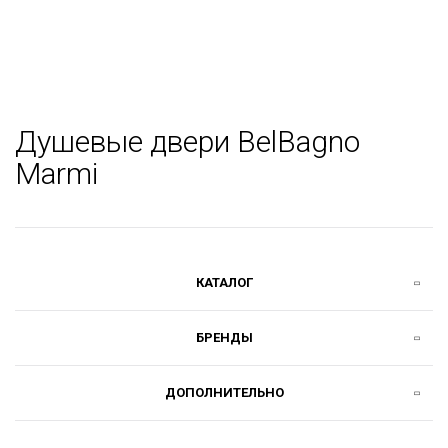
Душевые двери BelBagno
Marmi
КАТАЛОГ
БРЕНДЫ
ДОПОЛНИТЕЛЬНО