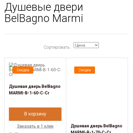
Душевые двери
BelBagno Marmi
Сортировать:
Скидка
Скидка
Душевая дверь BelBagno
MARMI-B-1-60-C-Cr
В корзину
Заказать в 1 клик
Душевая дверь BelBagno
MARMI-B-1-70-C-Cr