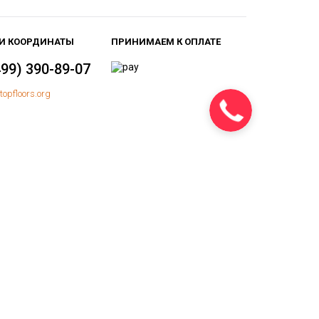
И КООРДИНАТЫ
ПРИНИМАЕМ К ОПЛАТЕ
499) 390-89-07
topfloors.org