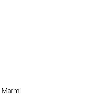
 Marmi