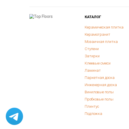
КАТАЛОГ
Керамическая плитка
Керамогранит
Мозаичная плитка
Ступени
Затирки
Клеевые смеси
Ламинат
Паркетная доска
Инженерная доска
Виниловые полы
Пробковые полы
Плинтус
Подложка