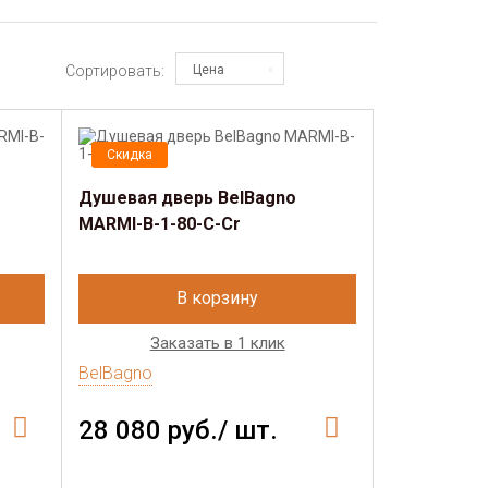
Сортировать:
Цена
Скидка
Душевая дверь BelBagno
MARMI-B-1-80-C-Cr
В корзину
Заказать в 1 клик
BelBagno
28 080 руб./ шт.