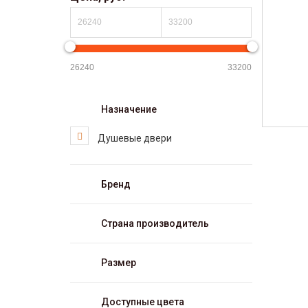
Назначение
Душевые двери
Бренд
Страна производитель
Размер
Доступные цвета