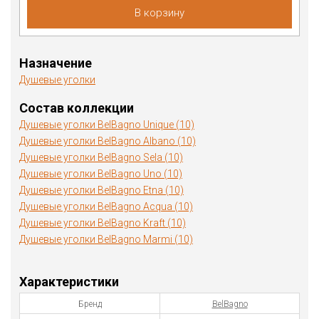
В корзину
Назначение
Душевые уголки
Состав коллекции
Душевые уголки BelBagno Unique (10)
Душевые уголки BelBagno Albano (10)
Душевые уголки BelBagno Sela (10)
Душевые уголки BelBagno Uno (10)
Душевые уголки BelBagno Etna (10)
Душевые уголки BelBagno Acqua (10)
Душевые уголки BelBagno Kraft (10)
Душевые уголки BelBagno Marmi (10)
Характеристики
Бренд
BelBagno