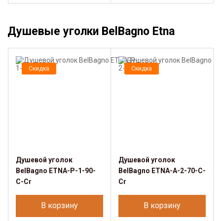
Душевые уголки BelBagno Etna
Скидка
Скидка
Душевой уголок
Душевой уголок
BelBagno ETNA-P-1-90-
BelBagno ETNA-A-2-70-C-
C-Cr
Cr
В корзину
В корзину