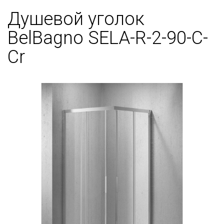
Душевой уголок
BelBagno SELA-R-2-90-C-
Cr