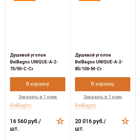
Душевой уголок
Душевой уголок
BelBagno UNIQUE-A-2-
BelBagno UNIQUE-A-2-
75/90-C-Cr
85/100-M-Cr
В корзину
В корзину
Заказать в 1 клик
Заказать в 1 клик
BelBagno
BelBagno
16 560 руб./
20 016 руб./
шт.
шт.