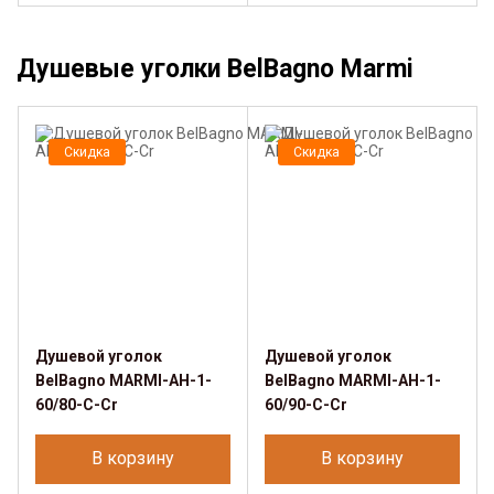
Душевые уголки BelBagno Marmi
Скидка
Скидка
Душевой уголок
Душевой уголок
BelBagno MARMI-AH-1-
BelBagno MARMI-AH-1-
60/80-C-Cr
60/90-C-Cr
В корзину
В корзину