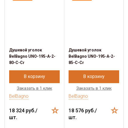
Душевой уголок
Душевой уголок
BelBagno UNO-195-A-2-
BelBagno UNO-195-A-2-
80-C-Cr
85-C-Cr
В корзину
В корзину
Заказать в 1 клик
Заказать в 1 клик
BelBagno
BelBagno
18 324 руб./
18 576 руб./
шт.
шт.