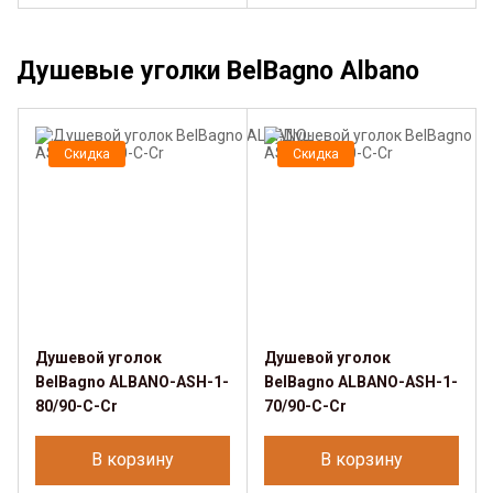
Душевые уголки BelBagno Albano
Скидка
Скидка
Душевой уголок
Душевой уголок
BelBagno ALBANO-ASH-1-
BelBagno ALBANO-ASH-1-
80/90-C-Cr
70/90-C-Cr
В корзину
В корзину