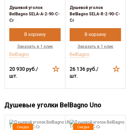
Душевой уголок
Душевой уголок
BelBagno SELA-A-2-90-C-
BelBagno SELA-R-2-90-C-
Cr
Cr
В корзину
В корзину
Заказать в 1 клик
Заказать в 1 клик
BelBagno
BelBagno
20 930 руб./
26 136 руб./
шт.
шт.
Душевые уголки BelBagno Uno
Скидка
Скидка