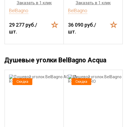
Заказать в 1 клик
Заказать в 1 клик
BelBagno
BelBagno
29 277 руб./
36 090 руб./
шт.
шт.
Душевые уголки BelBagno Acqua
Скидка
Скидка