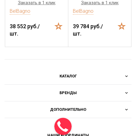
Заказать в 1 клик
Заказать в 1 клик
BelBagno
BelBagno
38 552 руб./
39 784 руб./
шт.
шт.
КАТАЛОГ
БРЕНДЫ
ДОПОЛНИТЕЛЬНО
НАШИ КООРДИНАТЫ