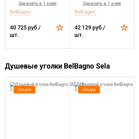
Заказать в 1 клик
Заказать в 1 клик
BelBagno
BelBagno
40 725 руб./
42 129 руб./
шт.
шт.
Душевые уголки BelBagno Sela
Скидка
Скидка