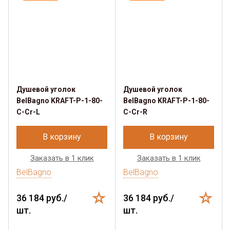
Душевой уголок
Душевой уголок
BelBagno KRAFT-P-1-80-
BelBagno KRAFT-P-1-80-
C-Cr-L
C-Cr-R
В корзину
В корзину
Заказать в 1 клик
Заказать в 1 клик
BelBagno
BelBagno
36 184 руб./
36 184 руб./
шт.
шт.