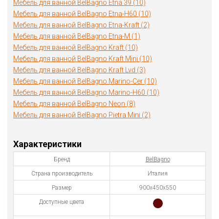
Мебель для ванной BelBagno Etna 39 (10)
Мебель для ванной BelBagno Etna-H60 (10)
Мебель для ванной BelBagno Etna-Kraft (2)
Мебель для ванной BelBagno Etna-M (1)
Мебель для ванной BelBagno Kraft (10)
Мебель для ванной BelBagno Kraft Mini (10)
Мебель для ванной BelBagno Kraft Lvd (3)
Мебель для ванной BelBagno Marino-Cer (10)
Мебель для ванной BelBagno Marino-H60 (10)
Мебель для ванной BelBagno Neon (8)
Мебель для ванной BelBagno Pietra Mini (2)
Характеристики
Бренд
BelBagno
Страна производитель
Италия
Размер
900х450х550
Доступные цвета