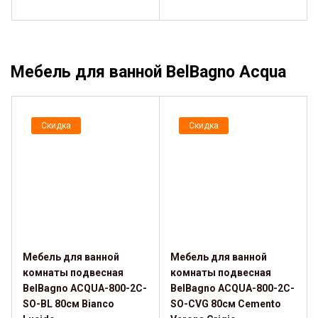
Мебель для ванной BelBagno Acqua
Скидка
Скидка
Мебель для ванной
Мебель для ванной
комнаты подвесная
комнаты подвесная
BelBagno ACQUA-800-2C-
BelBagno ACQUA-800-2C-
SO-BL 80см Bianco
SO-CVG 80см Cemento