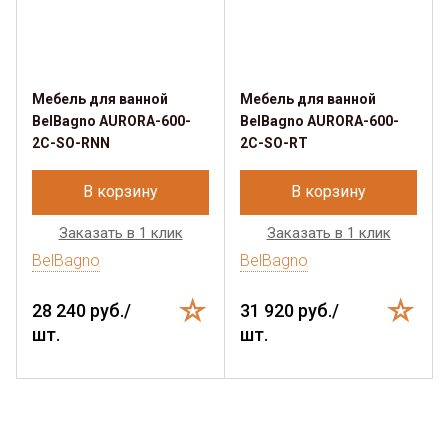
Мебель для ванной
Мебель для ванной
BelBagno AURORA-600-
BelBagno AURORA-600-
2C-SO-RNN
2C-SO-RT
В корзину
В корзину
Заказать в 1 клик
Заказать в 1 клик
BelBagno
BelBagno
28 240 руб./
31 920 руб./
шт.
шт.