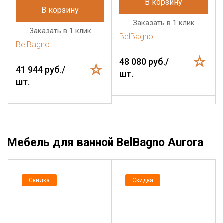
В корзину
В корзину
Заказать в 1 клик
Заказать в 1 клик
BelBagno
BelBagno
48 080 руб./
41 944 руб./
шт.
шт.
Мебель для ванной BelBagno Aurora
Скидка
Скидка