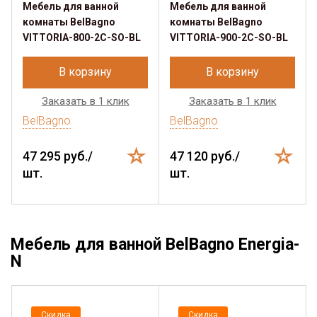
Мебель для ванной
Мебель для ванной
комнаты BelBagno
комнаты BelBagno
VITTORIA-800-2C-SO-BL
VITTORIA-900-2C-SO-BL
В корзину
В корзину
Заказать в 1 клик
Заказать в 1 клик
BelBagno
BelBagno
47 295 руб./
47 120 руб./
шт.
шт.
Мебель для ванной BelBagno Energia-
N
Скидка
Скидка