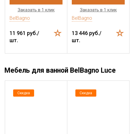
Заказать в 1 клик
Заказать в 1 клик
BelBagno
BelBagno
11 961 руб./
13 446 руб./
шт.
шт.
Мебель для ванной BelBagno Luce
Скидка
Скидка