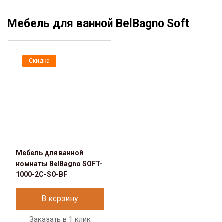
Мебель для ванной BelBagno Soft
Скидка
Мебель для ванной
комнаты BelBagno SOFT-
1000-2C-SO-BF
В корзину
Заказать в 1 клик