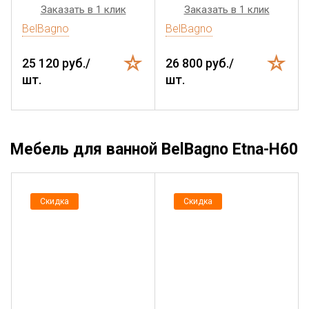
Заказать в 1 клик
Заказать в 1 клик
BelBagno
BelBagno
25 120 руб./
26 800 руб./
шт.
шт.
Мебель для ванной BelBagno Etna-H60
Скидка
Скидка