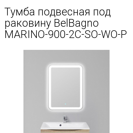
Тумба подвесная под
раковину BelBagno
MARINO-900-2C-SO-WO-P