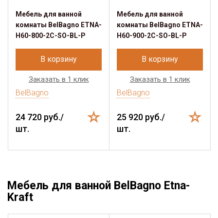
Мебель для ванной
Мебель для ванной
комнаты BelBagno ETNA-
комнаты BelBagno ETNA-
H60-800-2C-SO-BL-P
H60-900-2C-SO-BL-P
В корзину
В корзину
Заказать в 1 клик
Заказать в 1 клик
BelBagno
BelBagno
24 720 руб./
25 920 руб./
шт.
шт.
Мебель для ванной BelBagno Etna-
Kraft