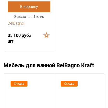
В корзину
Заказать в 1 клик
BelBagno
35 100 руб./
шт.
Мебель для ванной BelBagno Kraft
Скидка
Скидка