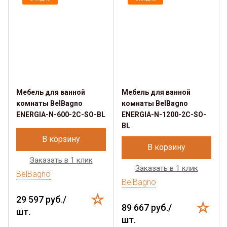
Мебель для ванной
Мебель для ванной
комнаты BelBagno
комнаты BelBagno
ENERGIA-N-600-2C-SO-BL
ENERGIA-N-1200-2C-SO-
BL
В корзину
В корзину
Заказать в 1 клик
Заказать в 1 клик
BelBagno
BelBagno
29 597 руб./
89 667 руб./
шт.
шт.