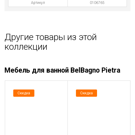
Артикул
0106765
Другие товары из этой
коллекции
Мебель для ванной BelBagno Pietra
Скидка
Скидка