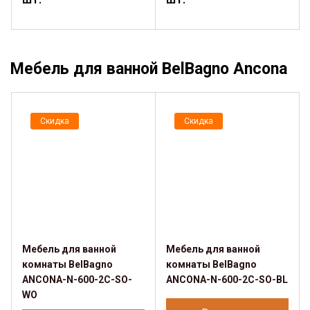
Мебель для ванной BelBagno Ancona
Скидка
Скидка
Мебель для ванной
Мебель для ванной
комнаты BelBagno
комнаты BelBagno
ANCONA-N-600-2C-SO-
ANCONA-N-600-2C-SO-BL
WO