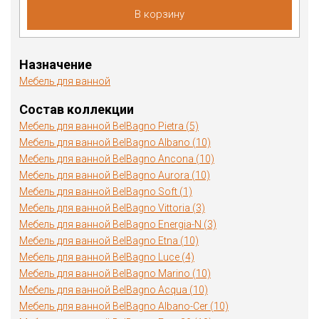
В корзину
Назначение
Мебель для ванной
Состав коллекции
Мебель для ванной BelBagno Pietra (5)
Мебель для ванной BelBagno Albano (10)
Мебель для ванной BelBagno Ancona (10)
Мебель для ванной BelBagno Aurora (10)
Мебель для ванной BelBagno Soft (1)
Мебель для ванной BelBagno Vittoria (3)
Мебель для ванной BelBagno Energia-N (3)
Мебель для ванной BelBagno Etna (10)
Мебель для ванной BelBagno Luce (4)
Мебель для ванной BelBagno Marino (10)
Мебель для ванной BelBagno Acqua (10)
Мебель для ванной BelBagno Albano-Cer (10)