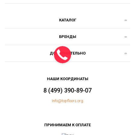
КАТАЛОГ
БРЕНДЫ
ДОПОЛНИТЕЛЬНО
НАШИ КООРДИНАТЫ
8 (499) 390-89-07
Info@topfloors.org
ПРИНИМАЕМ К ОПЛАТЕ