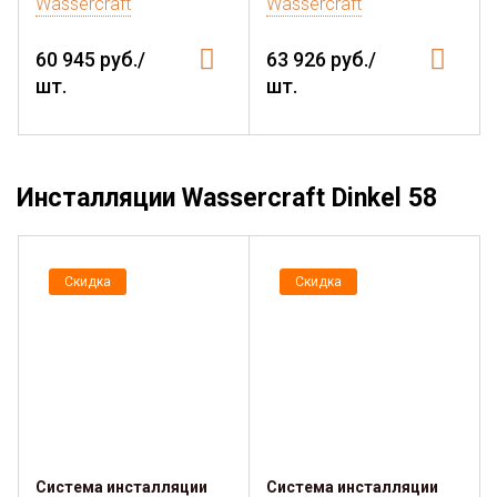
Wassercraft
Wassercraft
60 945 руб./
63 926 руб./
шт.
шт.
Инсталляции Wassercraft Dinkel 58
Скидка
Скидка
Система инсталляции
Система инсталляции