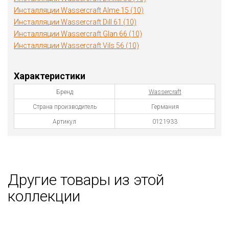
Инсталляции Wassercraft Alme 15 (10)
Инсталляции Wassercraft Dill 61 (10)
Инсталляции Wassercraft Glan 66 (10)
Инсталляции Wassercraft Vils 56 (10)
Характеристики
Бренд
Wassercraft
Страна производитель
Германия
Артикул
0121933
Другие товары из этой
коллекции