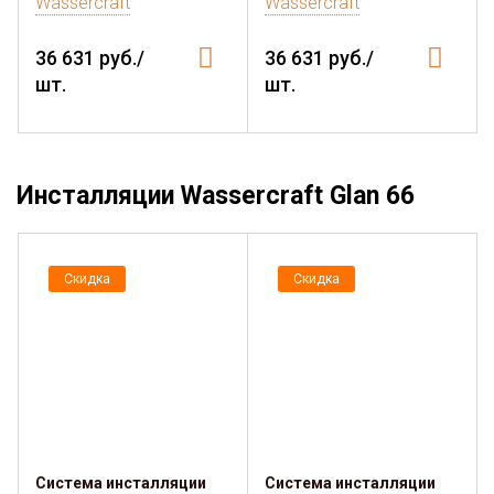
Wassercraft
Wassercraft
36 631 руб./
36 631 руб./
шт.
шт.
Инсталляции Wassercraft Glan 66
Скидка
Скидка
Система инсталляции
Система инсталляции