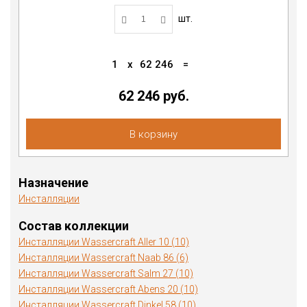
шт.
1
x
62 246
=
62 246 руб.
В корзину
Назначение
Инсталляции
Состав коллекции
Инсталляции Wassercraft Aller 10 (10)
Инсталляции Wassercraft Naab 86 (6)
Инсталляции Wassercraft Salm 27 (10)
Инсталляции Wassercraft Abens 20 (10)
Инсталляции Wassercraft Dinkel 58 (10)