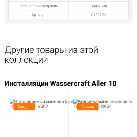
Страна производитель
Германия
Артикул
0122233
Другие товары из этой
коллекции
Инсталляции Wassercraft Aller 10
Скидка
Скидка