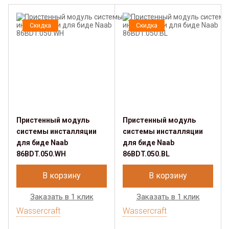
Скидка
Скидка
Пристенный модуль
Пристенный модуль
системы инсталляции
системы инсталляции
для биде Naab
для биде Naab
86BDT.050.WH
86BDT.050.BL
В корзину
В корзину
Заказать в 1 клик
Заказать в 1 клик
Wassercraft
Wassercraft