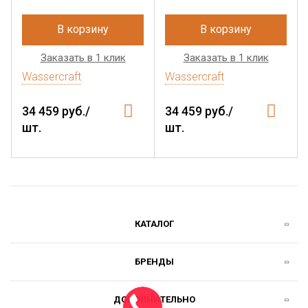
В корзину
В корзину
Заказать в 1 клик
Заказать в 1 клик
Wassercraft
Wassercraft
34 459 руб./
34 459 руб./
шт.
шт.
КАТАЛОГ
БРЕНДЫ
ДОПОЛНИТЕЛЬНО