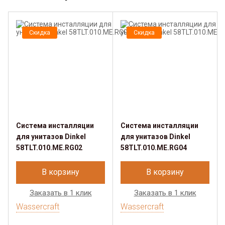
Скидка
Скидка
Система инсталляции
Система инсталляции
для унитазов Dinkel
для унитазов Dinkel
58TLT.010.ME.RG02
58TLT.010.ME.RG04
В корзину
В корзину
Заказать в 1 клик
Заказать в 1 клик
Wassercraft
Wassercraft