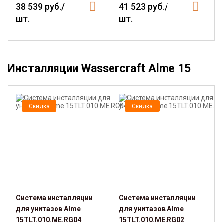
38 539 руб./
41 523 руб./
шт.
шт.
Инсталляции Wassercraft Alme 15
Скидка
Скидка
Система инсталляции
Система инсталляции
для унитазов Alme
для унитазов Alme
15TLT.010.ME.RG04
15TLT.010.ME.RG02