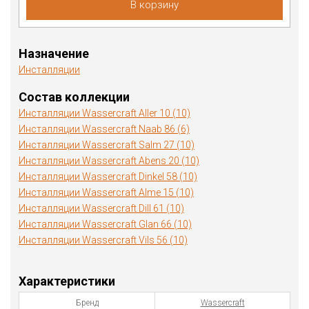
В корзину
Назначение
Инсталляции
Состав коллекции
Инсталляции Wassercraft Aller 10 (10)
Инсталляции Wassercraft Naab 86 (6)
Инсталляции Wassercraft Salm 27 (10)
Инсталляции Wassercraft Abens 20 (10)
Инсталляции Wassercraft Dinkel 58 (10)
Инсталляции Wassercraft Alme 15 (10)
Инсталляции Wassercraft Dill 61 (10)
Инсталляции Wassercraft Glan 66 (10)
Инсталляции Wassercraft Vils 56 (10)
Характеристики
Бренд
Wassercraft