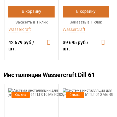
В корзину
В корзину
Заказать в 1 клик
Заказать в 1 клик
Wassercraft
Wassercraft
42 679 руб./
39 695 руб./
шт.
шт.
Инсталляции Wassercraft Dill 61
Скидка
Скидка