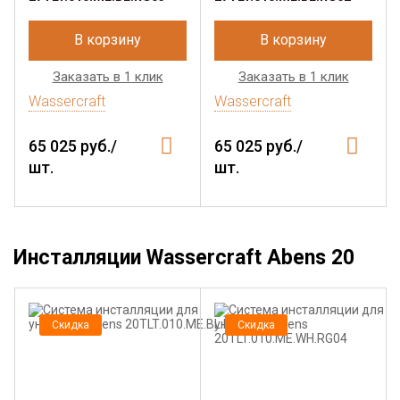
В корзину
В корзину
Заказать в 1 клик
Заказать в 1 клик
Wassercraft
Wassercraft
65 025 руб./
65 025 руб./
шт.
шт.
Инсталляции Wassercraft Abens 20
Скидка
Скидка