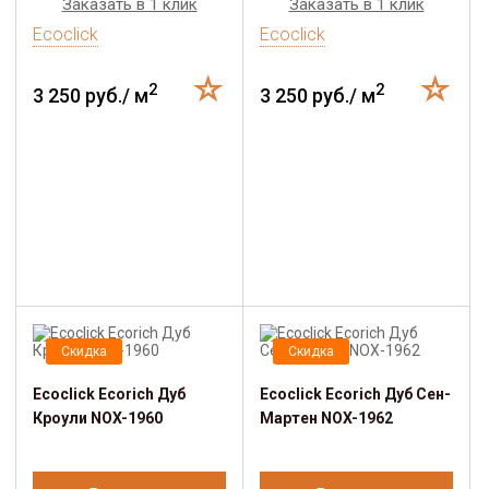
Заказать в 1 клик
Заказать в 1 клик
Ecoclick
Ecoclick
2
2
3 250 руб./ м
3 250 руб./ м
Скидка
Скидка
Ecoclick Ecorich Дуб
Ecoclick Ecorich Дуб Сен-
Кроули NOX-1960
Мартен NOX-1962