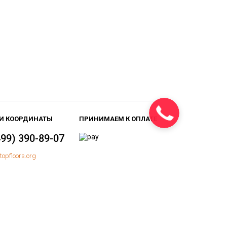
И КООРДИНАТЫ
ПРИНИМАЕМ К ОПЛАТЕ
499) 390-89-07
topfloors.org