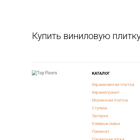
Купить виниловую плитку 
КАТАЛОГ
Керамическая плитка
Керамогранит
Мозаичная плитка
Ступени
Затирки
Клеевые смеси
Ламинат
Паркетная доска