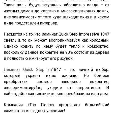
Такие полы будут актуальны абсолютно везде – от
частных домов до квартир в многоквартирных домах,
вне зависимости от того куда выходят окна и в каком
виде представлен интерьер.
Несмотря на то, что ламинат Quick Step Impressive 1847
светлый, то он может восприниматься как холодный.
Однако ходить по нему будет тепло и комфортно,
поскольку данное покрытие на 90% состоит из дерева
и полностью имитирует его рисунок.
Ламинат Quick Step
im1847 – это личный выбор,
который украсит ваше жилище. Не бойтесь
приобретать светлое напольное покрытие,
экспериментируйте, уходите от стереотипов. И
наблюдайте как восхитительно преобразится ваш дом.
Компания «Top Floors» предлагает бельгийский
ламинат на выгодных условиях!