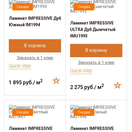
Скидка
Скидка
Ламинат IMPRESSIVE Дуб
Ламинат IMPRESSIVE
Южный IM1994
ULTRA Дуб Дымчатый
IMU1993
В корзину
В корзину
Заказать в 1 клик
Заказать в 1 клик
Quick-step
Quick-step
2
1 895 руб./ м
2
2 275 руб./ м
Скидка
Скидка
Ламинат IMPRESSIVE
Ламинат IMPRESSIVE