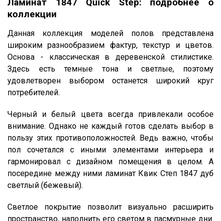
Ламинат 1847 Quick Step: подробнее о
коллекции
Данная коллекция моделей полов представлена
широким разнообразием фактур, текстур и цветов.
Основа - классическая в деревенской стилистике.
Здесь есть темные тона и светлые, поэтому
удовлетворен выбором останется широкий круг
потребителей.
Черный и белый цвета всегда привлекали особое
внимание. Однако не каждый готов сделать выбор в
пользу этих противоположностей. Ведь важно, чтобы
пол сочетался с иными элементами интерьера и
гармонировал с дизайном помещения в целом. А
посередине между ними ламинат Квик Степ 1847 дуб
светлый (бежевый).
Светлое покрытие позволит визуально расширить
пространство, наполнить его светом в пасмурные дни.