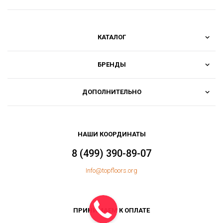
КАТАЛОГ
БРЕНДЫ
ДОПОЛНИТЕЛЬНО
НАШИ КООРДИНАТЫ
8 (499) 390-89-07
Info@topfloors.org
ПРИНИМАЕМ К ОПЛАТЕ