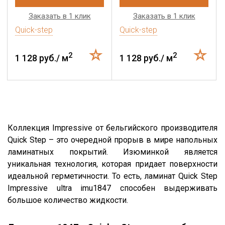
Заказать в 1 клик
Заказать в 1 клик
Quick-step
Quick-step
2
2
1 128 руб./ м
1 128 руб./ м
Коллекция Impressive от бельгийского производителя
Quick Step – это очередной прорыв в мире напольных
ламинатных покрытий. Изюминкой является
уникальная технология, которая придает поверхности
идеальной герметичности. То есть, ламинат Quick Step
Impressive ultra imu1847 способен выдерживать
большое количество жидкости.