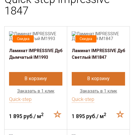
1847
Скидка
Скидка
Ламинат IMPRESSIVE Дуб
Ламинат IMPRESSIVE Дуб
Дымчатый IM1993
Светлый IM1847
В корзину
В корзину
Заказать в 1 клик
Заказать в 1 клик
Quick-step
Quick-step
2
2
1 895 руб./ м
1 895 руб./ м