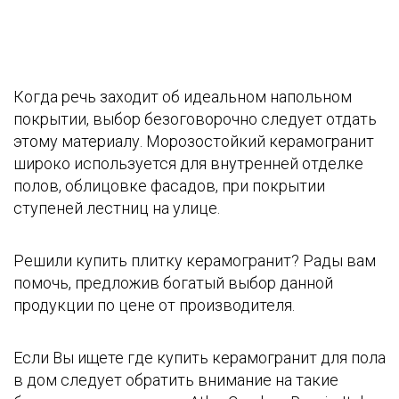
Когда речь заходит об идеальном напольном
покрытии, выбор безоговорочно следует отдать
этому материалу. Морозостойкий керамогранит
широко используется для внутренней отделке
полов, облицовке фасадов, при покрытии
ступеней лестниц на улице.
Решили купить плитку керамогранит? Рады вам
помочь, предложив богатый выбор данной
продукции по цене от производителя.
Если Вы ищете где купить керамогранит для пола
в дом следует обратить внимание на такие