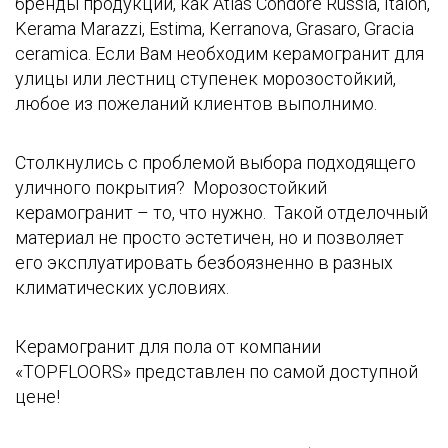
бренды продукции, как Atlas Condore Russia, Italon,
Kerama Marazzi, Estima, Kerranova, Grasaro, Gracia
ceramica. Если Вам необходим керамогранит для
улицы или лестниц ступенек морозостойкий,
любое из пожеланий клиентов выполнимо.
Столкнулись с проблемой выбора подходящего
уличного покрытия? Морозостойкий
керамогранит – то, что нужно. Такой отделочный
материал не просто эстетичен, но и позволяет
его эксплуатировать безбоязненно в разных
климатических условиях.
Керамогранит для пола от компании
«TOPFLOORS» представлен по самой доступной
цене!