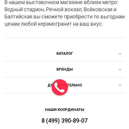
В нашем выставочном магазине вблизи метро:
Водный стадион, Речной вокзал, Войковская и
Балтийская вы сможете приобрести по выгоднам
ценам любой керамогранит на ваш вкус.
КАТАЛОГ
БРЕНДЫ
ДОПОЛНИТЕЛЬНО
НАШИ КООРДИНАТЫ
8 (499) 390-89-07