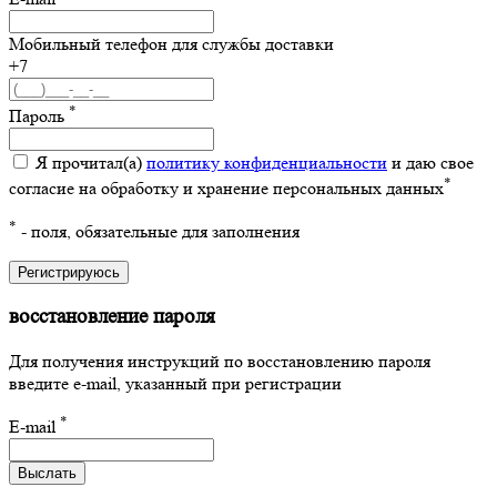
Мобильный телефон для службы доставки
+7
*
Пароль
Я прочитал(а)
политику конфиденциальности
и даю свое
*
согласие на обработку и хранение персональных данных
*
- поля, обязательные для заполнения
Регистрируюсь
восстановление пароля
Для получения инструкций по восстановлению пароля
введите e-mail, указанный при регистрации
*
E-mail
Выслать