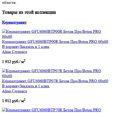
области.
Товары из этой коллекции
Керамогранит
Керамогранит GFU6060BTP00R Бетон Про/Beton PRO 60х60
В корзину
Заказать в 1 клик
Alma Ceramica
2
1 912 руб./ м
Керамогранит GFU6060BTP07R Бетон Про/Beton PRO 60х60
В корзину
Заказать в 1 клик
Alma Ceramica
2
1 912 руб./ м