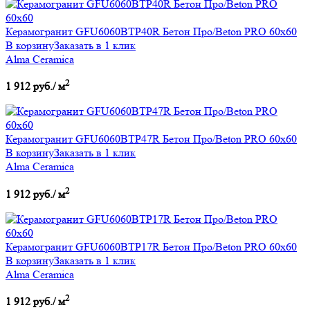
Керамогранит GFU6060BTP40R Бетон Про/Beton PRO 60х60
В корзину
Заказать в 1 клик
Alma Ceramica
2
1 912 руб./ м
Керамогранит GFU6060BTP47R Бетон Про/Beton PRO 60х60
В корзину
Заказать в 1 клик
Alma Ceramica
2
1 912 руб./ м
Керамогранит GFU6060BTP17R Бетон Про/Beton PRO 60х60
В корзину
Заказать в 1 клик
Alma Ceramica
2
1 912 руб./ м