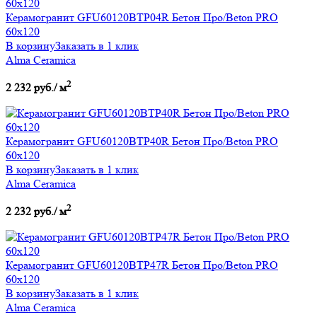
Керамогранит GFU60120BTP04R Бетон Про/Beton PRO
60х120
В корзину
Заказать в 1 клик
Alma Ceramica
2
2 232 руб./ м
Керамогранит GFU60120BTP40R Бетон Про/Beton PRO
60х120
В корзину
Заказать в 1 клик
Alma Ceramica
2
2 232 руб./ м
Керамогранит GFU60120BTP47R Бетон Про/Beton PRO
60х120
В корзину
Заказать в 1 клик
Alma Ceramica