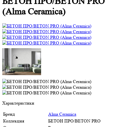
БЕТОН ПРО/BETON PRO
(Alma Ceramica)
Характеристики
Бренд
Alma Ceramica
Коллекция
БЕТОН ПРО/BETON PRO