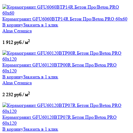
Керамогранит GFU6060BTP14R Бетон Про/Beton PRO 60х60
В корзину
Заказать в 1 клик
Alma Ceramica
2
1 912 руб./ м
Керамогранит GFU60120BTP00R Бетон Про/Beton PRO
60х120
В корзину
Заказать в 1 клик
Alma Ceramica
2
2 232 руб./ м
Керамогранит GFU60120BTP07R Бетон Про/Beton PRO
60х120
В корзину
Заказать в 1 клик