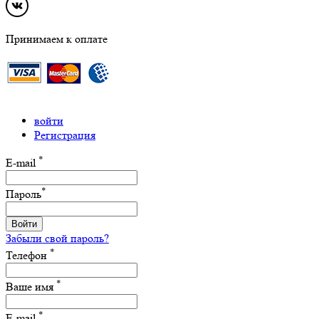
Принимаем к оплате
войти
Регистрация
*
E-mail
*
Пароль
Войти
Забыли свой пароль?
*
Телефон
*
Ваше имя
*
E-mail