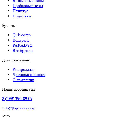
Виниловые полы
Пробковые полы
Плинтус
Подложка
Бренды
Quick-step
Bonaparte
PARADYZ
Все бренды
Дополнительно
Распродажа
Доставка и оплата
О компании
Наши координаты
8 (499) 390-89-07
Info@topfloors.org