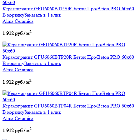
Керамогранит GFU6060BTP70R Бетон Про/Beton PRO 60х60
В корзину
Заказать в 1 клик
Alma Ceramica
2
1 912 руб./ м
Керамогранит GFU6060BTP20R Бетон Про/Beton PRO 60х60
В корзину
Заказать в 1 клик
Alma Ceramica
2
1 912 руб./ м
Керамогранит GFU6060BTP04R Бетон Про/Beton PRO 60х60
В корзину
Заказать в 1 клик
Alma Ceramica
2
1 912 руб./ м