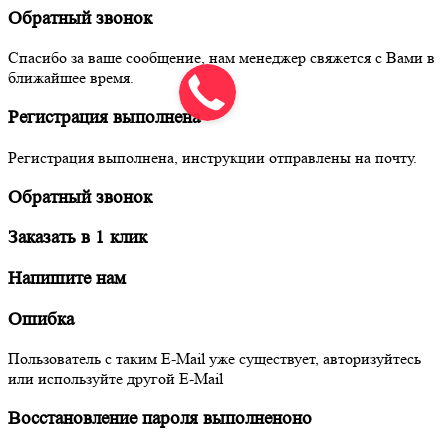
Обратный звонок
Спасибо за ваше сообщение, нам менеджер свяжется с Вами в
ближайшее время.
Регистрация выполнена
Регистрация выполнена, инструкции отправлены на почту.
Обратный звонок
Заказать в 1 клик
Напишите нам
Ошибка
Пользователь с таким E-Mail уже существует, авторизуйтесь
или используйте другой E-Mail
Восстановление пароля выполненоно