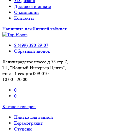
3D дизайн
Доставка и оплата
О компании
Контакты
Напишите нам
Личный кабинет
8 (499) 390-89-07
Обратный звонок
Ленинградское шоссе д.58 стр.7,
ТЦ "Водный Интерьер Центр",
этаж -1 секция 009-010
10:00 - 20:00
0
0
Каталог товаров
Плитка для ванной
Керамогранит
Ступени