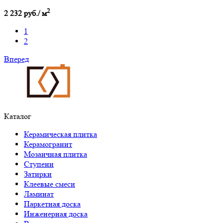
2
2 232 руб./ м
1
2
Вперед
Каталог
Керамическая плитка
Керамогранит
Мозаичная плитка
Ступени
Затирки
Клеевые смеси
Ламинат
Паркетная доска
Инженерная доска