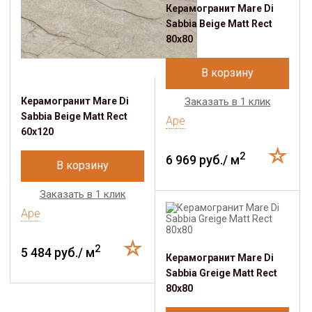
Керамогранит Mare Di
Sabbia Beige Matt Rect
80х80
В корзину
Керамогранит Mare Di
Заказать в 1 клик
Sabbia Beige Matt Rect
Ape
60x120
2
6 969 руб./ м
В корзину
Заказать в 1 клик
Ape
2
5 484 руб./ м
Керамогранит Mare Di
Sabbia Greige Matt Rect
80х80