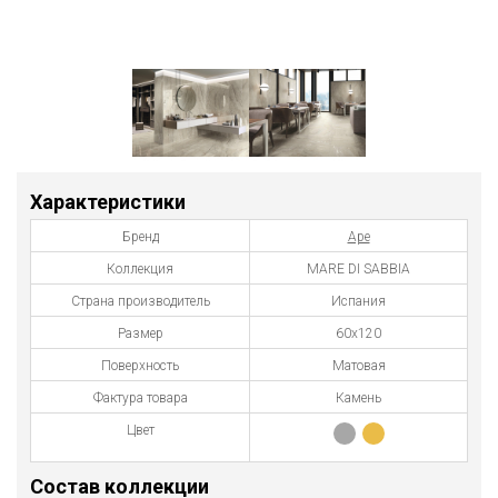
Характеристики
Бренд
Ape
Коллекция
MARE DI SABBIA
Страна производитель
Испания
Размер
60x120
Поверхность
Матовая
Фактура товара
Камень
Цвет
Состав коллекции