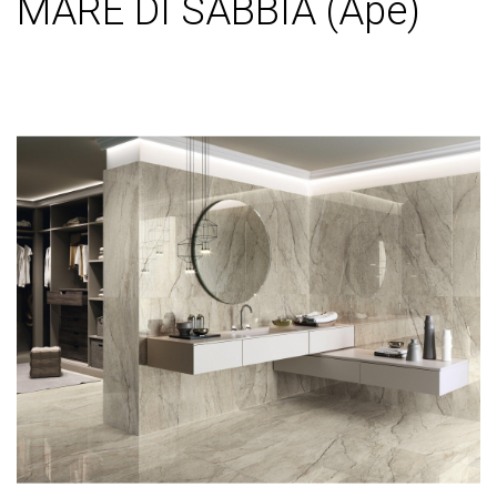
MARE DI SABBIA (Ape)