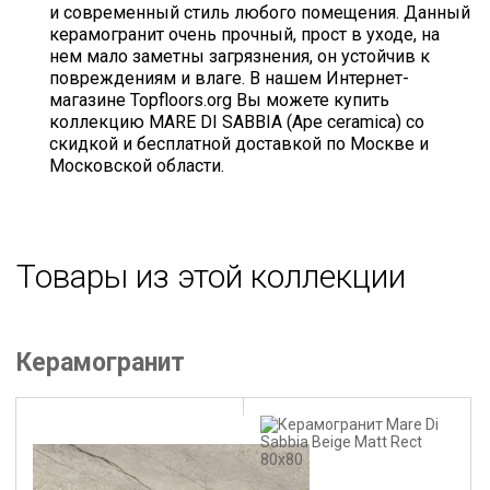
и современный стиль любого помещения. Данный
керамогранит очень прочный, прост в уходе, на
нем мало заметны загрязнения, он устойчив к
повреждениям и влаге. В нашем Интернет-
магазине Topfloors.org Вы можете купить
коллекцию MARE DI SABBIA (Ape ceramica) со
скидкой и бесплатной доставкой по Москве и
Московской области.
Товары из этой коллекции
Керамогранит