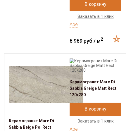
В корзину
Заказать в 1 клик
Ape
2
6 969 руб./ м
Керамогранит Mare Di
Sabbia Greige Matt Rect
120х280
В корзину
Керамогранит Mare Di
Заказать в 1 клик
Sabbia Beige Pol Rect
Ape