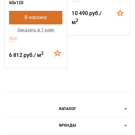
60x120
10 490 руб./
В корзину
2
м
Заказать в 1 клик
Ape
2
6 812 руб./ м
КАТАЛОГ
БРЕНДЫ