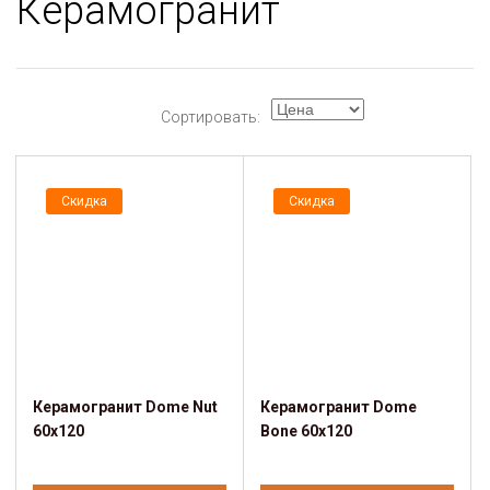
Керамогранит
Сортировать:
Скидка
Скидка
Керамогранит Dome Nut
Керамогранит Dome
60x120
Bone 60x120