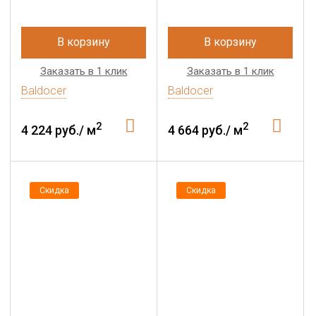
В корзину
В корзину
Заказать в 1 клик
Заказать в 1 клик
Baldocer
Baldocer
2
2
4 224 руб./ м
4 664 руб./ м
Скидка
Скидка