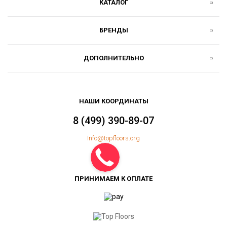
КАТАЛОГ
БРЕНДЫ
ДОПОЛНИТЕЛЬНО
НАШИ КООРДИНАТЫ
8 (499) 390-89-07
Info@topfloors.org
ПРИНИМАЕМ К ОПЛАТЕ