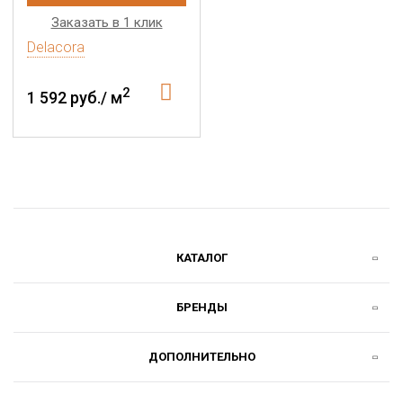
Заказать в 1 клик
Delacora
2
1 592 руб./ м
КАТАЛОГ
БРЕНДЫ
ДОПОЛНИТЕЛЬНО