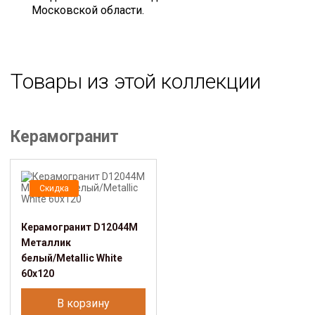
Московской области.
Товары из этой коллекции
Керамогранит
Скидка
Керамогранит D12044M
Металлик
белый/Metallic White
60х120
В корзину