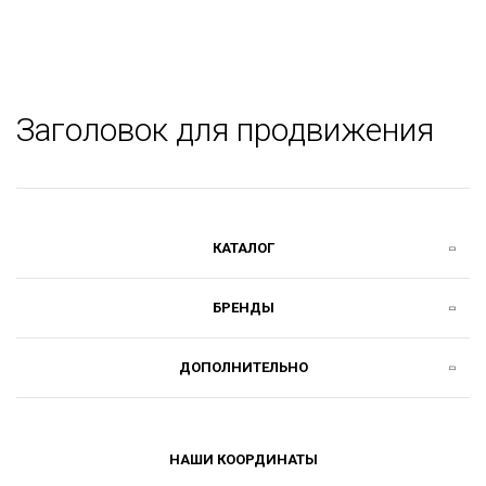
Заголовок для продвижения
КАТАЛОГ
БРЕНДЫ
ДОПОЛНИТЕЛЬНО
НАШИ КООРДИНАТЫ