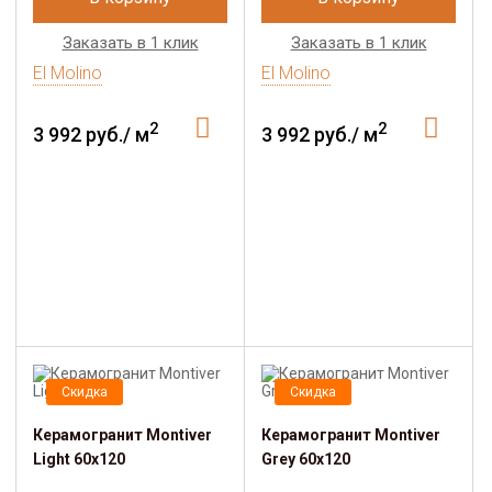
Заказать в 1 клик
Заказать в 1 клик
El Molino
El Molino
2
2
3 992 руб./ м
3 992 руб./ м
Скидка
Скидка
Керамогранит Montiver
Керамогранит Montiver
Light 60x120
Grey 60x120