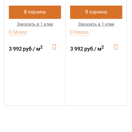
В корзину
В корзину
Заказать в 1 клик
Заказать в 1 клик
El Molino
El Molino
2
2
3 992 руб./ м
3 992 руб./ м