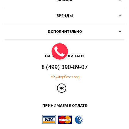
БРЕНДЫ
ДОПОЛНИТЕЛЬНО
НАШИ КООРДИНАТЫ
8 (499) 390-89-07
Info@topfloors.org
ПРИНИМАЕМ К ОПЛАТЕ