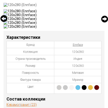
Характеристики
Бренд
Ennface
Коллекция
120х280
Страна производитель
Индия
Размер
120х280
Поверхность
Матовая
Фактура товара
Мрамор
Цвет
Состав коллекции
Керамогранит (23)