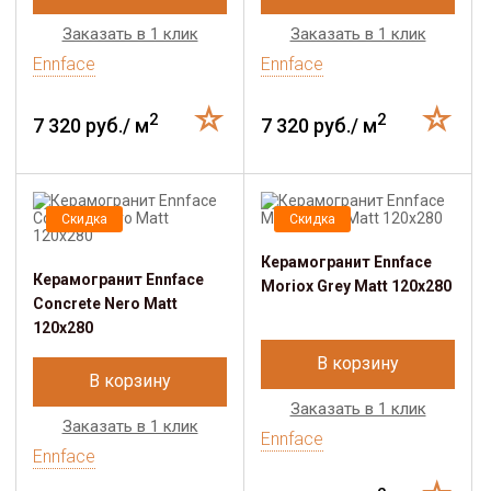
Заказать в 1 клик
Заказать в 1 клик
Ennface
Ennface
2
2
7 320 руб./ м
7 320 руб./ м
Скидка
Скидка
Керамогранит Ennface
Керамогранит Ennface
Moriox Grey Matt 120x280
Concrete Nero Matt
120x280
В корзину
В корзину
Заказать в 1 клик
Заказать в 1 клик
Ennface
Ennface