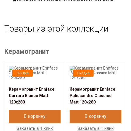
Товары из этой коллекции
Керамогранит
Скидка
Скидка
Керамогранит Ennface
Керамогранит Ennface
Carrara Bianco Matt
Palissandro Classico
120x280
Matt 120x280
В корзину
В корзину
Заказать в 1 клик
Заказать в 1 клик