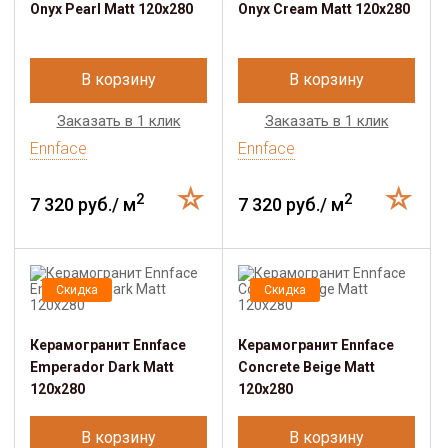
Onyx Pearl Matt 120x280
Onyx Cream Matt 120x280
В корзину
В корзину
Заказать в 1 клик
Заказать в 1 клик
Ennface
Ennface
2
2
7 320 руб./ м
7 320 руб./ м
Скидка
Скидка
Керамогранит Ennface
Керамогранит Ennface
Emperador Dark Matt
Concrete Beige Matt
120x280
120x280
В корзину
В корзину