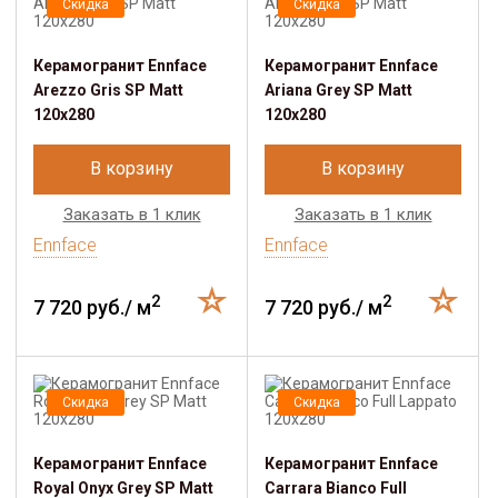
Скидка
Скидка
Керамогранит Ennface
Керамогранит Ennface
Arezzo Gris SP Matt
Ariana Grey SP Matt
120x280
120x280
В корзину
В корзину
Заказать в 1 клик
Заказать в 1 клик
Ennface
Ennface
2
2
7 720 руб./ м
7 720 руб./ м
Скидка
Скидка
Керамогранит Ennface
Керамогранит Ennface
Royal Onyx Grey SP Matt
Carrara Bianco Full