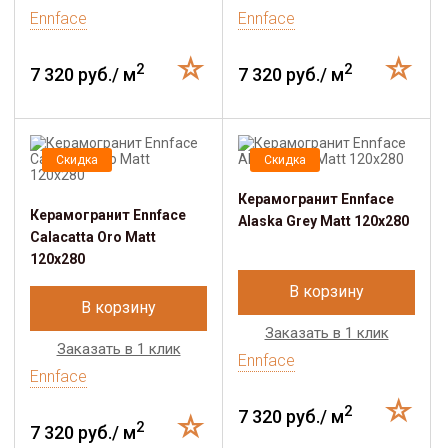
Ennface
Ennface
2
2
7 320 руб./ м
7 320 руб./ м
Скидка
Скидка
Керамогранит Ennface
Керамогранит Ennface
Alaska Grey Matt 120x280
Calacatta Oro Matt
120x280
В корзину
В корзину
Заказать в 1 клик
Заказать в 1 клик
Ennface
Ennface
2
7 320 руб./ м
2
7 320 руб./ м