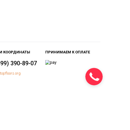
И КООРДИНАТЫ
ПРИНИМАЕМ К ОПЛАТЕ
499) 390-89-07
topfloors.org