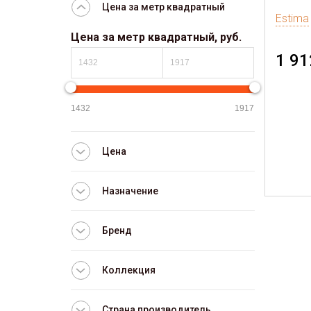
Цена за метр квадратный
Estima
Цена за метр квадратный, руб.
1 91
Цена
Назначение
Бренд
Коллекция
Страна производитель