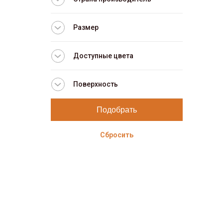
Размер
Доступные цвета
Поверхность
Сбросить