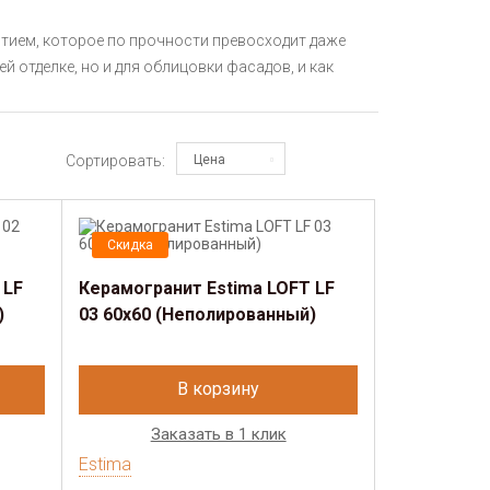
тием, которое по прочности превосходит даже
 отделке, но и для облицовки фасадов, и как
Сортировать:
Цена
Скидка
 LF
Керамогранит Estima LOFT LF
)
03 60x60 (Неполированный)
В корзину
Заказать в 1 клик
Estima