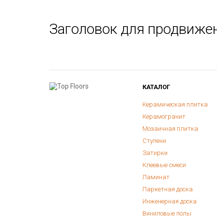
Заголовок для продвиже
КАТАЛОГ
Керамическая плитка
Керамогранит
Мозаичная плитка
Ступени
Затирки
Клеевые смеси
Ламинат
Паркетная доска
Инженерная доска
Виниловые полы