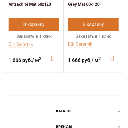
Antrachite Mat 60x120
Grey Mat 60x120
В корзину
В корзину
Заказать в 1 клик
Заказать в 1 клик
Etili Seramik
Etili Seramik
2
2
1 666 руб./ м
1 666 руб./ м
КАТАЛОГ
БРЕНДЫ