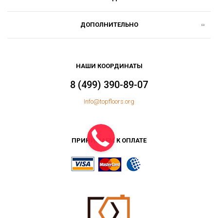
ДОПОЛНИТЕЛЬНО
НАШИ КООРДИНАТЫ
8 (499) 390-89-07
Info@topfloors.org
ПРИНИМАЕМ К ОПЛАТЕ