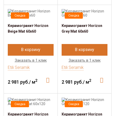
Скидка
Скидка
Керамогранит Horizon
Керамогранит Horizon
Beige Mat 60x60
Grey Mat 60x60
В корзину
В корзину
Заказать в 1 клик
Заказать в 1 клик
Etili Seramik
Etili Seramik
2
2
2 981 руб./ м
2 981 руб./ м
Скидка
Скидка
Керамогранит Horizon
Керамогранит Horizon