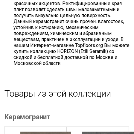
красочных акцентов. Ректифицированные края
плит позволят сделать швы малозаметными и
получить визуально цельную поверхность.
Данный керамогранит очень прочен, влагостоек,
устойчив к истиранию, механическим
повреждениям, химическим и абразивным
веществам, практичен в эксплуатации и уходе. В
нашем Интернет-магазине Topfloors.org Вы можете
купить коллекцию HORIZON (Etili Seramik) со
скидкой и бесплатной доставкой по Москве и
Московской области.
Товары из этой коллекции
Керамогранит