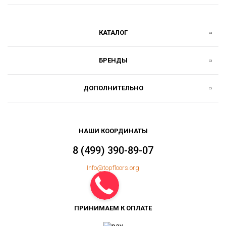
КАТАЛОГ
БРЕНДЫ
ДОПОЛНИТЕЛЬНО
НАШИ КООРДИНАТЫ
8 (499) 390-89-07
Info@topfloors.org
ПРИНИМАЕМ К ОПЛАТЕ