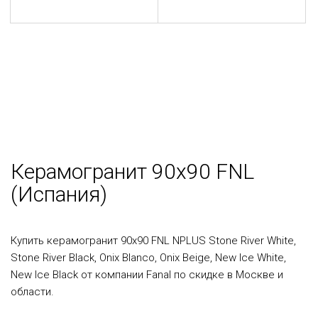
Керамогранит 90x90 FNL
(Испания)
Купить керамогранит 90x90 FNL NPLUS Stone River White,
Stone River Black, Onix Blanco, Onix Beige, New Ice White,
New Ice Black от компании Fanal по скидке в Москве и
области.