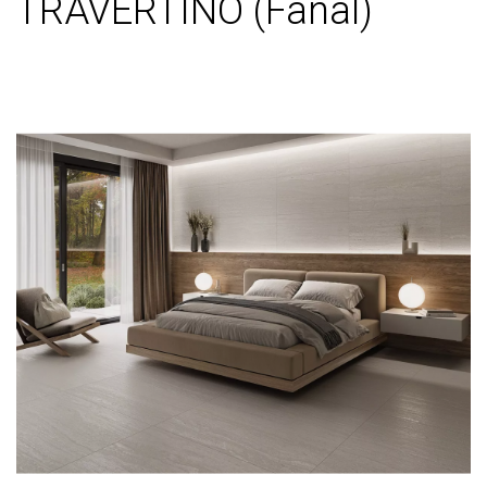
TRAVERTINO (Fanal)