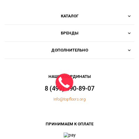
КАТАЛОГ
БРЕНДЫ
ДОПОЛНИТЕЛЬНО
НАШИ КООРДИНАТЫ
8 (499) 390-89-07
Info@topfloors.org
ПРИНИМАЕМ К ОПЛАТЕ