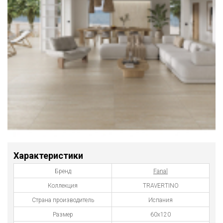
Характеристики
Бренд
Fanal
Коллекция
TRAVERTINO
Страна производитель
Испания
Размер
60x120