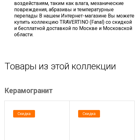
воздействиям, таким как влага, механические
повреждения, абразивы и температурные
перепады В нашем Интернет-магазине Вы можете
купить коллекцию TRAVERTINO (Fanal) со скидкой
и бесплатной доставкой по Москве и Московской
области.
Товары из этой коллекции
Керамогранит
Скидка
Скидка