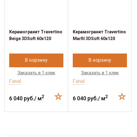
Керамогранит Travertino
Керамогранит Travertino
Beige 3DSoft 60x120
Marfil 3DSoft 60x120
В корзину
В корзину
Заказать в 1 клик
Заказать в 1 клик
Fanal
Fanal
2
2
6 040 руб./ м
6 040 руб./ м