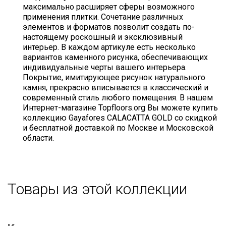
максимально расширяет сферы возможного
применения плитки. Сочетание различных
элементов и форматов позволит создать по-
настоящему роскошный и эксклюзивный
интерьер. В каждом артикуле есть несколько
вариантов каменного рисунка, обеспечивающих
индивидуальные черты вашего интерьера.
Покрытие, имитирующее рисунок натурального
камня, прекрасно вписывается в классический и
современный стиль любого помещения. В нашем
Интернет-магазине Topfloors.org Вы можете купить
коллекцию Gayafores CALACATTA GOLD со скидкой
и бесплатной доставкой по Москве и Московской
области.
Товары из этой коллекции