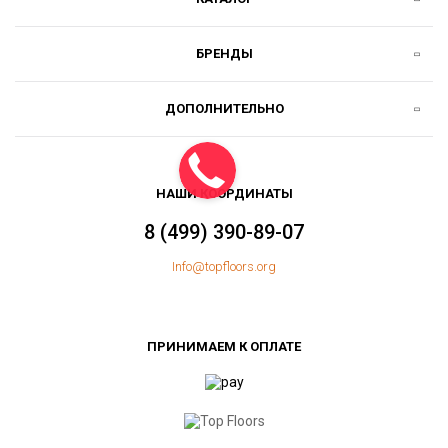
БРЕНДЫ
ДОПОЛНИТЕЛЬНО
НАШИ КООРДИНАТЫ
8 (499) 390-89-07
Info@topfloors.org
ПРИНИМАЕМ К ОПЛАТЕ