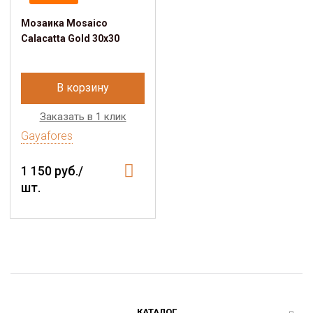
Мозаика Mosaico
Calacatta Gold 30x30
В корзину
Заказать в 1 клик
Gayafores
1 150 руб./
шт.
КАТАЛОГ