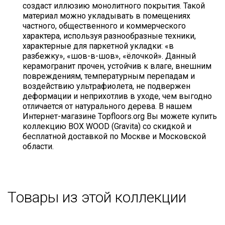
создаст иллюзию монолитного покрытия. Такой
материал можно укладывать в помещениях
частного, общественного и коммерческого
характера, используя разнообразные техники,
характерные для паркетной укладки: «в
разбежку», «шов-в-шов», «ёлочкой». Данный
керамогранит прочен, устойчив к влаге, внешним
повреждениям, температурным перепадам и
воздействию ультрафиолета, не подвержен
деформации и неприхотлив в уходе, чем выгодно
отличается от натурального дерева. В нашем
Интернет-магазине Topfloors.org Вы можете купить
коллекцию BOX WOOD (Gravita) со скидкой и
бесплатной доставкой по Москве и Московской
области.
Товары из этой коллекции