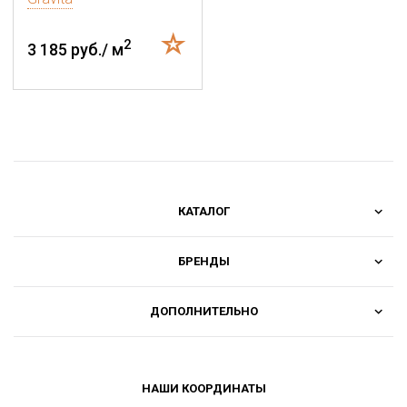
2
3 185 руб./ м
КАТАЛОГ
БРЕНДЫ
ДОПОЛНИТЕЛЬНО
НАШИ КООРДИНАТЫ