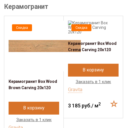
Керамогранит
Скидка
Скидка
Керамогранит Box Wood
Crema Carving 20x120
В корзину
Керамогранит Box Wood
Заказать в 1 клик
Brown Carving 20x120
Gravita
2
3 185 руб./ м
В корзину
Заказать в 1 клик
Gravita