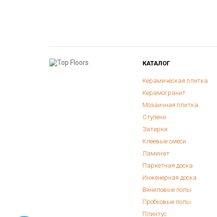
КАТАЛОГ
Керамическая плитка
Керамогранит
Мозаичная плитка
Ступени
Затирки
Клеевые смеси
Ламинат
Паркетная доска
Инженерная доска
Виниловые полы
Пробковые полы
Плинтус