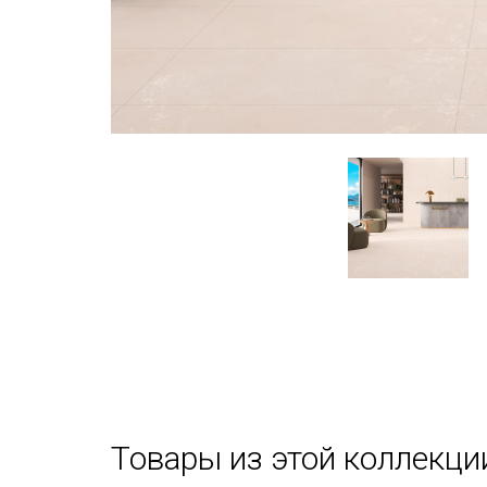
Товары из этой коллекци