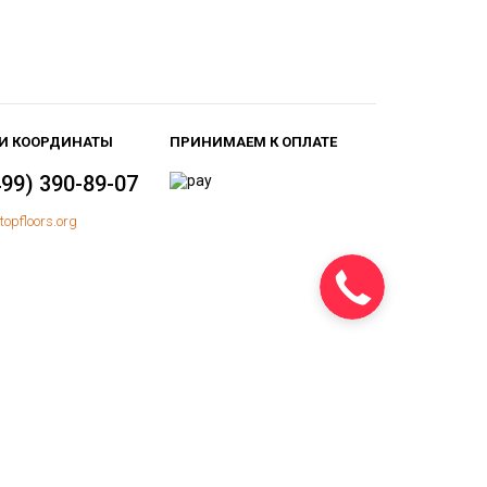
И КООРДИНАТЫ
ПРИНИМАЕМ К ОПЛАТЕ
499) 390-89-07
topfloors.org