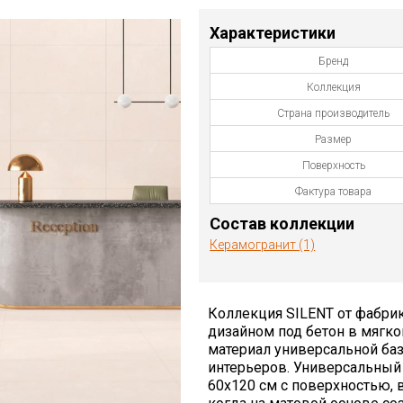
Характеристики
Бренд
Коллекция
Страна производитель
Размер
Поверхность
Фактура товара
Состав коллекции
Керамогранит (1)
Коллекция SILENT от фабрик
дизайном под бетон в мягко
материал универсальной ба
интерьеров. Универсальный
60х120 см с поверхностью, в