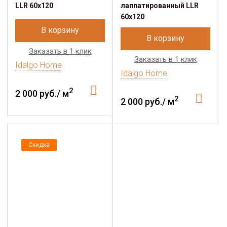
LLR 60x120
лаппатированный LLR
60x120
В корзину
В корзину
Заказать в 1 клик
Заказать в 1 клик
Idalgo Home
Idalgo Home
2
2 000 руб./ м
2
2 000 руб./ м
Скидка