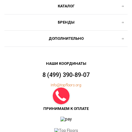
КАТАЛОГ
БРЕНДЫ
ДОПОЛНИТЕЛЬНО
НАШИ КООРДИНАТЫ
8 (499) 390-89-07
Info@topfloors.org
ПРИНИМАЕМ К ОПЛАТЕ