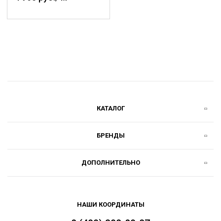
КАТАЛОГ
БРЕНДЫ
ДОПОЛНИТЕЛЬНО
НАШИ КООРДИНАТЫ