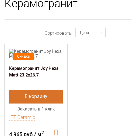
Керамогранит
Сортировать:
Цена
Скидка
Керамогранит Joy Hexa
Matt 23.2x26.7
В корзину
Заказать в 1 клик
ITT Ceramic
2
4 965 руб./ м