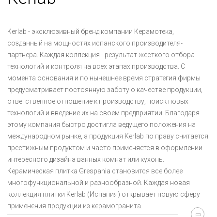
Kerlab - эксклюзивный бренд компании Керамотека,
созданный на мощностях испанского производителя-
партнера. Каждая коллекция - результат жесткого отбора
технологий и контроля на всех этапах производства. С
момента основания и по нынешнее время стратегия фирмы
предусматривает постоянную заботу о качестве продукции,
ответственное отношение к производству, поиск новых
технологий и введение их на своем предприятии. Благодаря
этому компания быстро достигла ведущего положения на
международном рынке, а продукция Kerlab по праву считается
престижным продуктом и часто применяется в оформлении
интересного дизайна ванных комнат или кухонь.
Керамическая плитка Grespania становится все более
многофункциональной и разнообразной. Каждая новая
коллекция плитки Kerlab (Испания) открывает новую сферу
применения продукции из керамогранита.