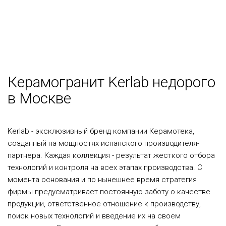
Керамогранит Kerlab недорого
в Москве
Kerlab - эксклюзивный бренд компании Керамотека,
созданный на мощностях испанского производителя-
партнера. Каждая коллекция - результат жесткого отбора
технологий и контроля на всех этапах производства. С
момента основания и по нынешнее время стратегия
фирмы предусматривает постоянную заботу о качестве
продукции, ответственное отношение к производству,
поиск новых технологий и введение их на своем