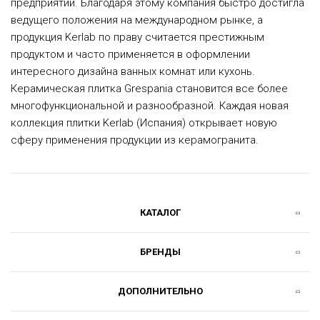
предприятии. Благодаря этому компания быстро достигла
ведущего положения на международном рынке, а
продукция Kerlab по праву считается престижным
продуктом и часто применяется в оформлении
интересного дизайна ванных комнат или кухонь.
Керамическая плитка Grespania становится все более
многофункциональной и разнообразной. Каждая новая
коллекция плитки Kerlab (Испания) открывает новую
сферу применения продукции из керамогранита.
КАТАЛОГ
БРЕНДЫ
ДОПОЛНИТЕЛЬНО