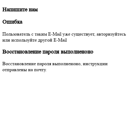
Напишите нам
Ошибка
Пользователь с таким E-Mail уже существует, авторизуйтесь
или используйте другой E-Mail
Восстановление пароля выполненоно
Восстановление пароля выполненоно, инструкции
отправлены на почту.