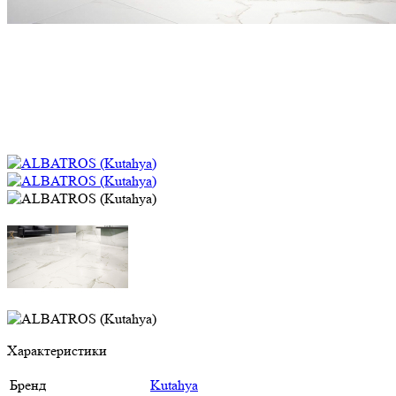
Характеристики
Бренд
Kutahya