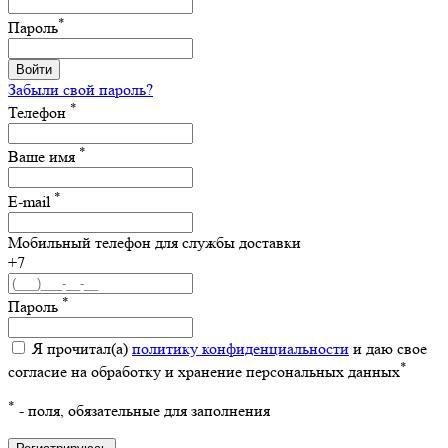
*
Пароль
Войти
Забыли свой пароль?
*
Телефон
*
Ваше имя
*
E-mail
Мобильный телефон для службы доставки
+7
*
Пароль
Я прочитал(а)
политику конфиденциальности
и даю свое
*
согласие на обработку и хранение персональных данных
*
- поля, обязательные для заполнения