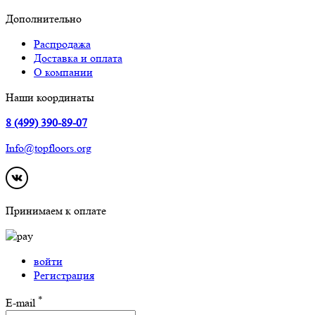
Дополнительно
Распродажа
Доставка и оплата
О компании
Наши координаты
8 (499) 390-89-07
Info@topfloors.org
Принимаем к оплате
войти
Регистрация
*
E-mail