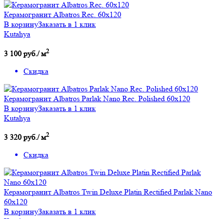
Керамогранит Albatros Rec. 60x120
В корзину
Заказать в 1 клик
Kutahya
2
3 100 руб./ м
Скидка
Керамогранит Albatros Parlak Nano Rec. Polished 60x120
В корзину
Заказать в 1 клик
Kutahya
2
3 320 руб./ м
Скидка
Керамогранит Albatros Twin Deluxe Platin Rectified Parlak Nano
60x120
В корзину
Заказать в 1 клик