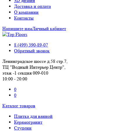
3D дизайн
Доставка и оплата
О компании
Контакты
Напишите нам
Личный кабинет
8 (499) 390-89-07
Обратный звонок
Ленинградское шоссе д.58 стр.7,
ТЦ "Водный Интерьер Центр",
этаж -1 секция 009-010
10:00 - 20:00
0
0
Каталог товаров
Плитка для ванной
Керамогранит
Ступени