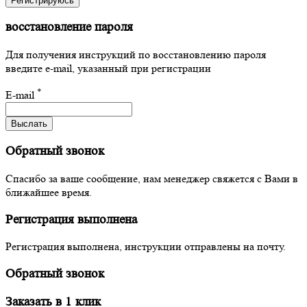
Регистрируюсь
восстановление пароля
Для получения инструкций по восстановлению пароля
введите e-mail, указанный при регистрации
*
E-mail
Выслать
Обратный звонок
Спасибо за ваше сообщение, нам менеджер свяжется с Вами в
ближайшее время.
Регистрация выполнена
Регистрация выполнена, инструкции отправлены на почту.
Обратный звонок
Заказать в 1 клик