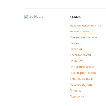
КАТАЛОГ
Керамическая плитка
Керамогранит
Мозаичная плитка
Ступени
Затирки
Клеевые смеси
Ламинат
Паркетная доска
Инженерная доска
Виниловые полы
Пробковые полы
Плинтус
Подложка