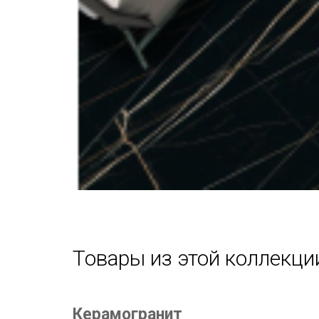
Товары из этой коллекци
Керамогранит