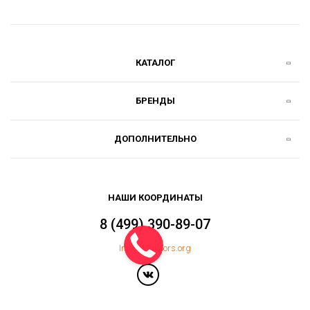
КАТАЛОГ
БРЕНДЫ
ДОПОЛНИТЕЛЬНО
НАШИ КООРДИНАТЫ
8 (499) 390-89-07
Info@topfloors.org