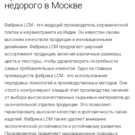
недорого в Москве
Фабрика LCM - это ведущий производитель керамической
плитки и керамогранита из Индии. Он известен своим
высоким качеством продукции и инновационными
дизайнами. Фабрика LCM предлагает широкий
ассортимент продукции, включая различные размеры,
цвета и текстуры, чтобы удовлетворить потребности
самых требовательных клиентов. Одно из главных
преимуществ фабрики LCM - это использование
передовых технологий и производственных методов. Они
строго контролируют каждый этап производства, начиная
от выбора высококачественных сырьевых материалов до
окончательной отделки продукции. Это позволяет
гарантировать высокое качество и долговечность своих
изделий. Фабрика LCM также уделяет внимание
экологической устойчивости и устойчивому развитию.
Производитель применяет инновационные подходы к