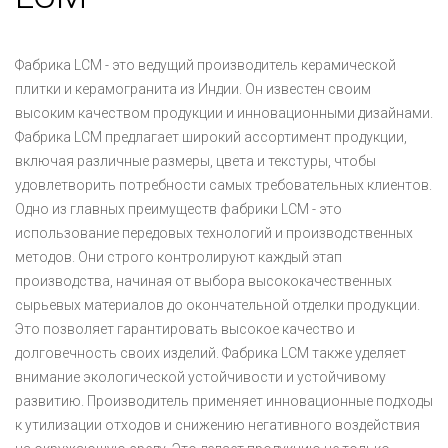
Фабрика LCM - это ведущий производитель керамической
плитки и керамогранита из Индии. Он известен своим
высоким качеством продукции и инновационными дизайнами.
Фабрика LCM предлагает широкий ассортимент продукции,
включая различные размеры, цвета и текстуры, чтобы
удовлетворить потребности самых требовательных клиентов.
Одно из главных преимуществ фабрики LCM - это
использование передовых технологий и производственных
методов. Они строго контролируют каждый этап
производства, начиная от выбора высококачественных
сырьевых материалов до окончательной отделки продукции.
Это позволяет гарантировать высокое качество и
долговечность своих изделий. Фабрика LCM также уделяет
внимание экологической устойчивости и устойчивому
развитию. Производитель применяет инновационные подходы
к утилизации отходов и снижению негативного воздействия