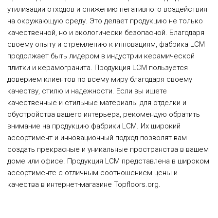
утилизации отходов и снижению негативного воздействия
на окружающую среду. Это делает продукцию не только
качественной, но и экологически безопасной. Благодаря
своему опыту и стремлению к инновациям, фабрика LCM
продолжает быть лидером в индустрии керамической
плитки и керамогранита. Продукция LCM пользуется
доверием клиентов по всему миру благодаря своему
качеству, стилю и надежности. Если вы ищете
качественные и стильные материалы для отделки и
обустройства вашего интерьера, рекомендую обратить
внимание на продукцию фабрики LCM. Их широкий
ассортимент и инновационный подход позволят вам
создать прекрасные и уникальные пространства в вашем
доме или офисе. Продукция LCM представлена в широком
ассортименте с отличным соотношением цены и
качества в интернет-магазине Topfloors.org.