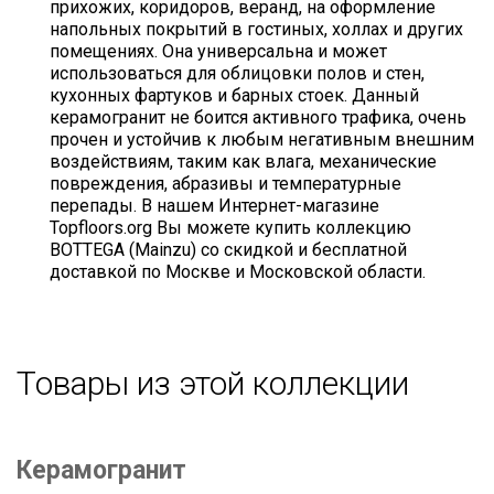
прихожих, коридоров, веранд, на оформление
напольных покрытий в гостиных, холлах и других
помещениях. Она универсальна и может
использоваться для облицовки полов и стен,
кухонных фартуков и барных стоек. Данный
керамогранит не боится активного трафика, очень
прочен и устойчив к любым негативным внешним
воздействиям, таким как влага, механические
повреждения, абразивы и температурные
перепады. В нашем Интернет-магазине
Topfloors.org Вы можете купить коллекцию
BOTTEGA (Mainzu) со скидкой и бесплатной
доставкой по Москве и Московской области.
Товары из этой коллекции
Керамогранит