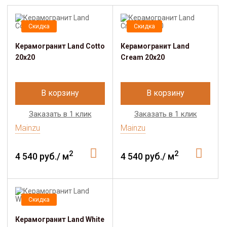
Скидка
Скидка
Керамогранит Land Cotto
Керамогранит Land
20x20
Cream 20x20
В корзину
В корзину
Заказать в 1 клик
Заказать в 1 клик
Mainzu
Mainzu
2
2
4 540 руб./ м
4 540 руб./ м
Скидка
Керамогранит Land White