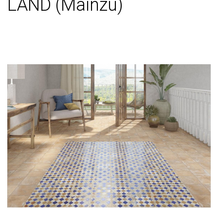
LAND (Mainzu)