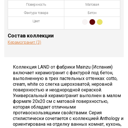
Поверхность
Матовая
Фактура товара
Бетон
Цвет
Состав коллекции
Керамогранит (3)
Коллекция LAND от фабрики Mainzu (Испания)
включает керамогранит с фактурой под бетон,
выполненную в трех пастельных оттенках: cotto,
cream, white со слегка шероховатой, неровной
поверхностью и неоднородной окраской.
Универсальный керамогранит выполнен в малом
формате 20х20 см с матовой поверхностью,
которая обладает отличными
противоскользящими свойствами. Серия
стилистически сочетается с коллекцией Anthology и
ориентирована на отделку ванных комнат, кухонь,