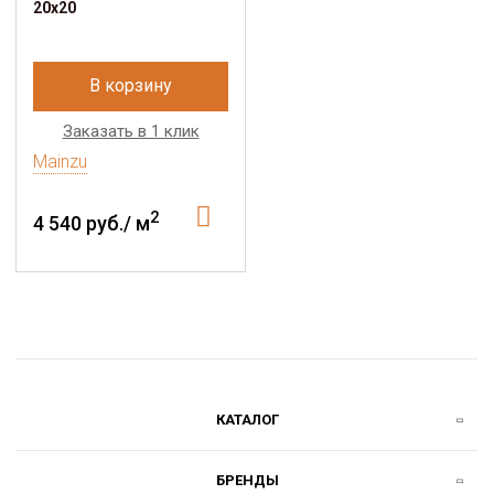
20x20
В корзину
Заказать в 1 клик
Mainzu
2
4 540 руб./ м
КАТАЛОГ
БРЕНДЫ