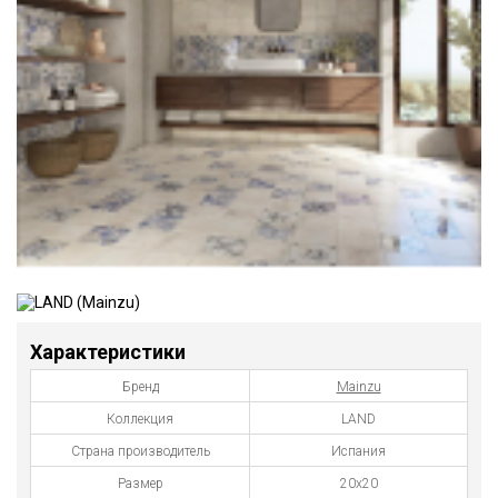
Характеристики
Бренд
Mainzu
Коллекция
LAND
Страна производитель
Испания
Размер
20x20