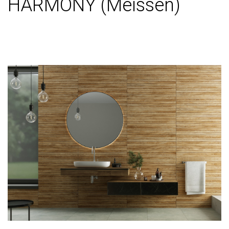
HARMONY (Meissen)