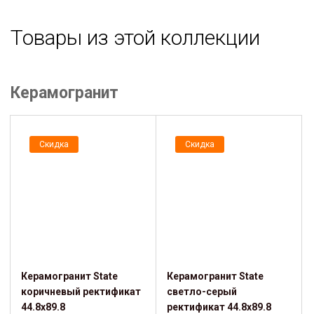
Товары из этой коллекции
Керамогранит
Скидка
Скидка
Керамогранит State
Керамогранит State
коричневый ректификат
светло-серый
44.8x89.8
ректификат 44.8x89.8