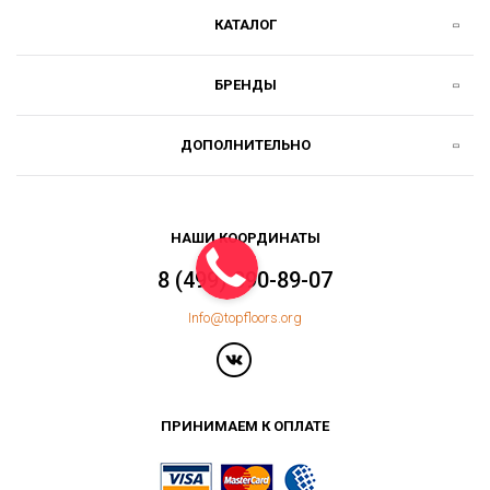
КАТАЛОГ
БРЕНДЫ
ДОПОЛНИТЕЛЬНО
НАШИ КООРДИНАТЫ
8 (499) 390-89-07
Info@topfloors.org
ПРИНИМАЕМ К ОПЛАТЕ