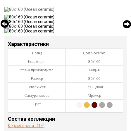
Характеристики
Бренд
Ocean ceramic
Коллекция
80х160
Страна производитель
Индия
Размер
80х160
Поверхность
Глянцевая
Фактура товара
Мрамор
Цвет
Состав коллекции
Керамогранит (14)