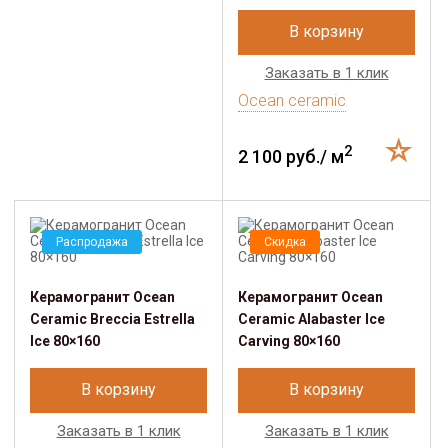
В корзину
Заказать в 1 клик
Ocean ceramic
2
2 100 руб./ м
Распродажа
Скидка
Керамогранит Ocean
Керамогранит Ocean
Ceramic Breccia Estrella
Ceramic Alabaster Ice
Ice 80×160
Carving 80×160
В корзину
В корзину
Заказать в 1 клик
Заказать в 1 клик