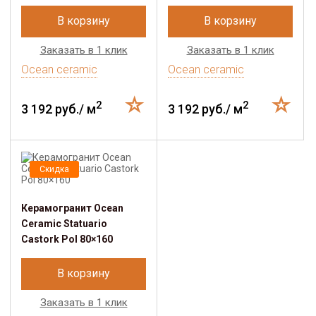
В корзину
В корзину
Заказать в 1 клик
Заказать в 1 клик
Ocean ceramic
Ocean ceramic
2
2
3 192 руб./ м
3 192 руб./ м
Скидка
Керамогранит Ocean
Ceramic Statuario
Castork Pol 80×160
В корзину
Заказать в 1 клик