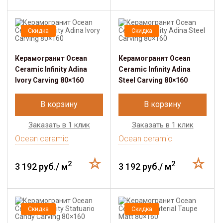
Скидка
Скидка
Керамогранит Ocean
Керамогранит Ocean
Ceramic Infinity Adina
Ceramic Infinity Adina
Ivory Carving 80×160
Steel Carving 80×160
В корзину
В корзину
Заказать в 1 клик
Заказать в 1 клик
Ocean ceramic
Ocean ceramic
2
2
3 192 руб./ м
3 192 руб./ м
Скидка
Скидка