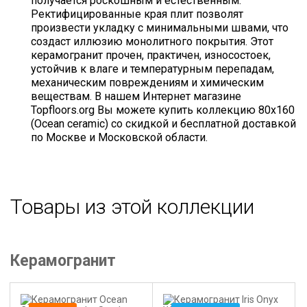
получается роскошным и естественным.
Ректифицированные края плит позволят
произвести укладку с минимальными швами, что
создаст иллюзию монолитного покрытия. Этот
керамогранит прочен, практичен, износостоек,
устойчив к влаге и температурным перепадам,
механическим повреждениям и химическим
веществам. В нашем Интернет магазине
Topfloors.org Вы можете купить коллекцию 80х160
(Ocean ceramic) со скидкой и бесплатной доставкой
по Москве и Московской области.
Товары из этой коллекции
Керамогранит