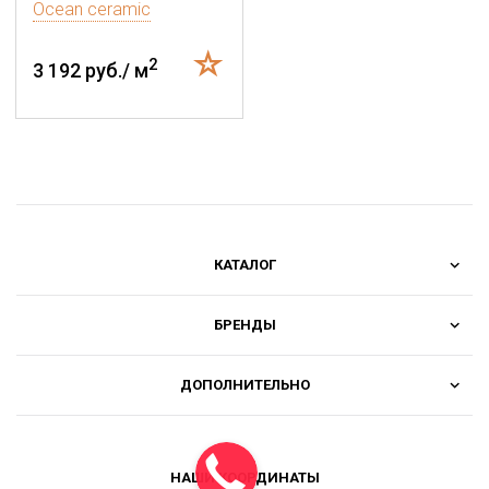
Ocean ceramic
2
3 192 руб./ м
КАТАЛОГ
БРЕНДЫ
ДОПОЛНИТЕЛЬНО
НАШИ КООРДИНАТЫ