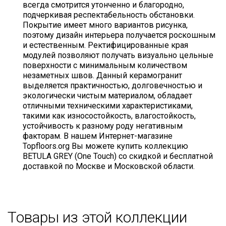
всегда смотрится утонченно и благородно,
подчеркивая респектабельность обстановки.
Покрытие имеет много вариантов рисунка,
поэтому дизайн интерьера получается роскошным
и естественным. Ректифицированные края
модулей позволяют получать визуально цельные
поверхности с минимальным количеством
незаметных швов. Данный керамогранит
выделяется практичностью, долговечностью и
экологически чистым материалом, обладает
отличными техническими характеристиками,
такими как износостойкость, влагостойкость,
устойчивость к разному роду негативным
факторам. В нашем Интернет-магазине
Topfloors.org Вы можете купить коллекцию
BETULA GREY (One Touch) со скидкой и бесплатной
доставкой по Москве и Московской области.
Товары из этой коллекции