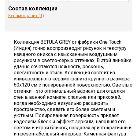
Состав коллекции
Керамогранит (1)
Коллекция BETULA GREY от фабрики One Touch
(Индия) точно воспроизводит рисунок и текстуру
изящного оникса с изысканным воздушным
рисунком в светло-серых оттенках. В этой линейке
удачно сочетаются нежность, роскошь,
элегантность и стиль. Коллекция состоит из
универсального керамогранита крупного размера
60х120 см с полированной поверхностью. Светлые
оттенки - это оптимальный вариант для отделки
стен в ванной комнате, спальне или прихожей,
когда необходимо визуально расширить
пространство, сделать его более светлым и
уютным. Полированная поверхность придает
изделиям блеск и эффект зеркала, наполняя его
светом и игрой бликов, создавая аристократичный
и презентабельный интерьер. Каменная фактура