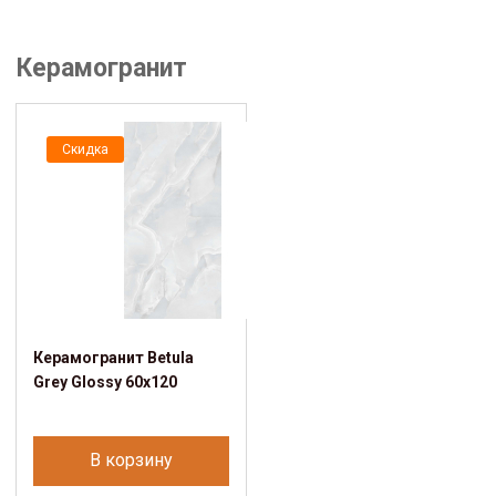
Керамогранит
Скидка
Керамогранит Betula
Grey Glossy 60x120
В корзину