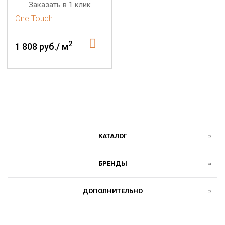
Заказать в 1 клик
One Touch
2
1 808 руб./ м
КАТАЛОГ
БРЕНДЫ
ДОПОЛНИТЕЛЬНО