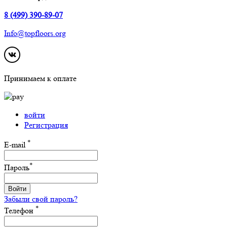
8 (499) 390-89-07
Info@topfloors.org
Принимаем к оплате
войти
Регистрация
*
E-mail
*
Пароль
Войти
Забыли свой пароль?
*
Телефон