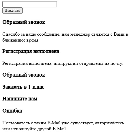
Выслать
Обратный звонок
Спасибо за ваше сообщение, нам менеджер свяжется с Вами в
ближайшее время.
Регистрация выполнена
Регистрация выполнена, инструкции отправлены на почту.
Обратный звонок
Заказать в 1 клик
Напишите нам
Ошибка
Пользователь с таким E-Mail уже существует, авторизуйтесь
или используйте другой E-Mail