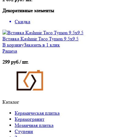
Декоративные элементы
Скидка
Вставка Kashmir Taco Tymon 9.5x9.5
В корзину
Заказать в 1 клик
Pamesa
299 руб./ шт.
Каталог
Керамическая плитка
Керамогранит
Мозаичная плитка
Ступени