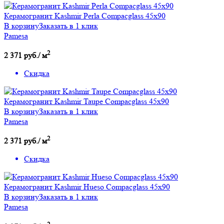
Керамогранит Kashmir Perla Compacglass 45x90
В корзину
Заказать в 1 клик
Pamesa
2
2 371 руб./ м
Скидка
Керамогранит Kashmir Taupe Compacglass 45x90
В корзину
Заказать в 1 клик
Pamesa
2
2 371 руб./ м
Скидка
Керамогранит Kashmir Hueso Compacglass 45x90
В корзину
Заказать в 1 клик
Pamesa
2