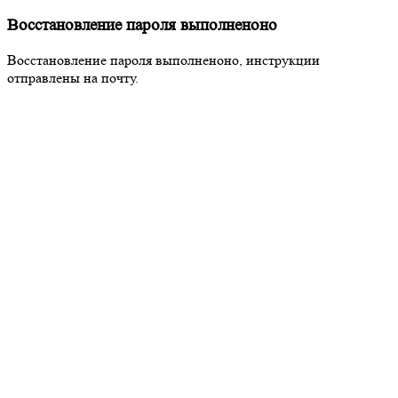
Восстановление пароля выполненоно
Восстановление пароля выполненоно, инструкции
отправлены на почту.