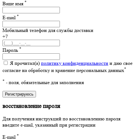
*
Ваше имя
*
E-mail
Мобильный телефон для службы доставки
+7
*
Пароль
Я прочитал(а)
политику конфиденциальности
и даю свое
*
согласие на обработку и хранение персональных данных
*
- поля, обязательные для заполнения
Регистрируюсь
восстановление пароля
Для получения инструкций по восстановлению пароля
введите e-mail, указанный при регистрации
*
E-mail