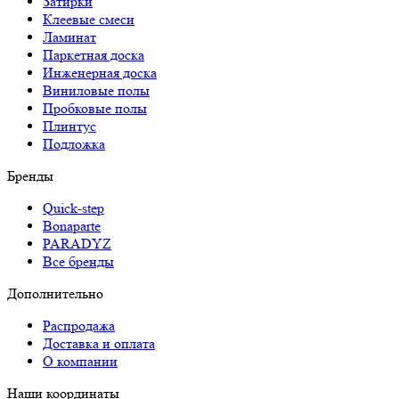
Затирки
Клеевые смеси
Ламинат
Паркетная доска
Инженерная доска
Виниловые полы
Пробковые полы
Плинтус
Подложка
Бренды
Quick-step
Bonaparte
PARADYZ
Все бренды
Дополнительно
Распродажа
Доставка и оплата
О компании
Наши координаты