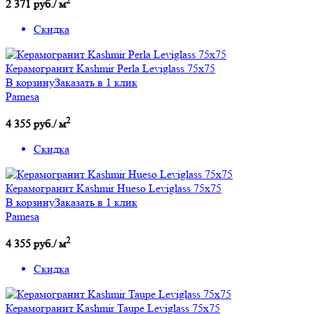
2 371 руб./ м
Скидка
Керамогранит Kashmir Perla Leviglass 75x75
В корзину
Заказать в 1 клик
Pamesa
2
4 355 руб./ м
Скидка
Керамогранит Kashmir Hueso Leviglass 75x75
В корзину
Заказать в 1 клик
Pamesa
2
4 355 руб./ м
Скидка
Керамогранит Kashmir Taupe Leviglass 75x75