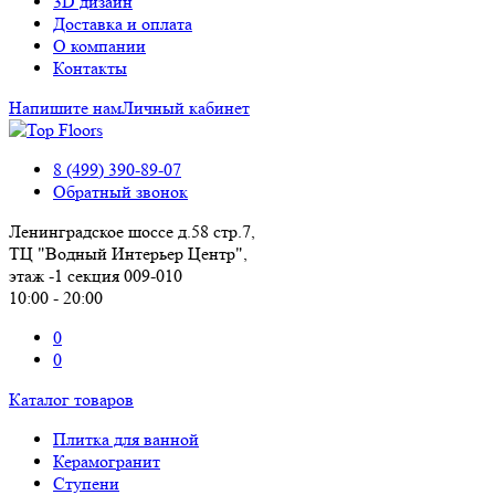
3D дизайн
Доставка и оплата
О компании
Контакты
Напишите нам
Личный кабинет
8 (499) 390-89-07
Обратный звонок
Ленинградское шоссе д.58 стр.7,
ТЦ "Водный Интерьер Центр",
этаж -1 секция 009-010
10:00 - 20:00
0
0
Каталог товаров
Плитка для ванной
Керамогранит
Ступени