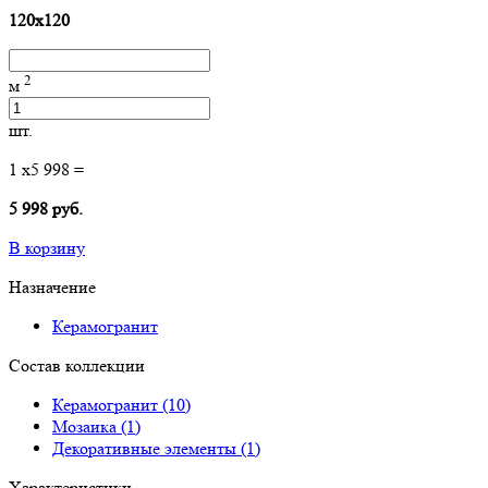
120x120
2
м
шт.
1
x
5 998
=
5 998 руб.
В корзину
Назначение
Керамогранит
Состав коллекции
Керамогранит (10)
Мозаика (1)
Декоративные элементы (1)
Характеристики