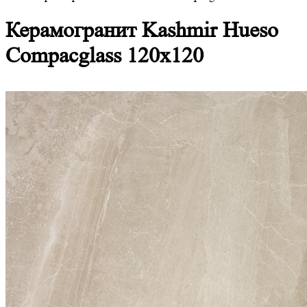
Керамогранит Kashmir Hueso
Compacglass 120x120