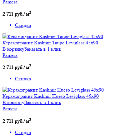
Pamesa
2
2 711 руб./ м
Скидка
Керамогранит Kashmir Taupe Leviglass 45x90
В корзину
Заказать в 1 клик
Pamesa
2
2 711 руб./ м
Скидка
Керамогранит Kashmir Hueso Leviglass 45x90
В корзину
Заказать в 1 клик
Pamesa
2
2 711 руб./ м
Скидка