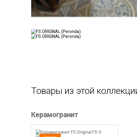
Товары из этой коллекци
Керамогранит