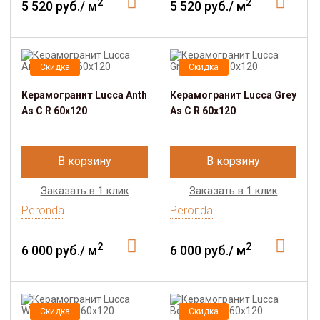
2
2
5 520 руб./ м
5 520 руб./ м
Скидка
Скидка
Керамогранит Lucca Anth
Керамогранит Lucca Grey
As C R 60x120
As C R 60x120
В корзину
В корзину
Заказать в 1 клик
Заказать в 1 клик
Peronda
Peronda
2
2
6 000 руб./ м
6 000 руб./ м
Скидка
Скидка