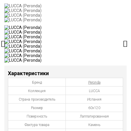
Характеристики
Бренд
Peronda
Коллекция
LUCCA
Страна производитель
Испания
Размер
60x120
Поверхность
Лаппатированная
Фактура товара
Камень