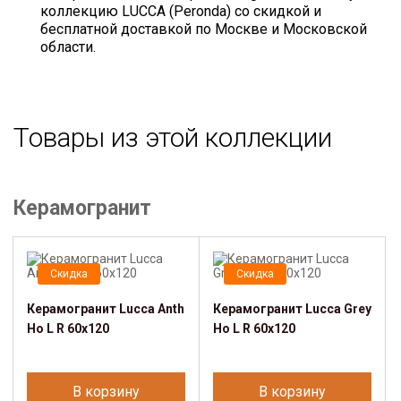
коллекцию LUCCA (Peronda) со скидкой и
бесплатной доставкой по Москве и Московской
области.
Товары из этой коллекции
Керамогранит
Скидка
Скидка
Керамогранит Lucca Anth
Керамогранит Lucca Grey
Ho L R 60x120
Ho L R 60x120
В корзину
В корзину