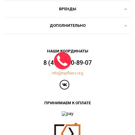
БРЕНДЫ
ДОПОЛНИТЕЛЬНО
НАШИ КООРДИНАТЫ
8 (499) 390-89-07
Info@topfloors.org
ПРИНИМАЕМ К ОПЛАТЕ