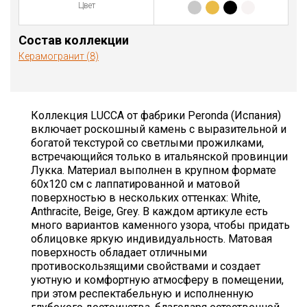
Цвет
Состав коллекции
Керамогранит (8)
Коллекция LUCCA от фабрики Peronda (Испания)
включает роскошный камень с выразительной и
богатой текстурой со светлыми прожилками,
встречающийся только в итальянской провинции
Лукка. Материал выполнен в крупном формате
60х120 см с лаппатированной и матовой
поверхностью в нескольких оттенках: White,
Anthracite, Beige, Grey. В каждом артикуле есть
много вариантов каменного узора, чтобы придать
облицовке яркую индивидуальность. Матовая
поверхность обладает отличными
противоскользящими свойствами и создает
уютную и комфортную атмосферу в помещении,
при этом респектабельную и исполненную