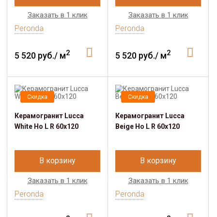
Заказать в 1 клик
Заказать в 1 клик
Peronda
Peronda
2
2
5 520 руб./ м
5 520 руб./ м
Скидка
Скидка
Керамогранит Lucca
Керамогранит Lucca
White Ho L R 60x120
Beige Ho L R 60x120
В корзину
В корзину
Заказать в 1 клик
Заказать в 1 клик
Peronda
Peronda