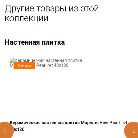
Другие товары из этой
коллекции
Настенная плитка
Скидка
Керамическая настенная плитка Majestic Hive Pearl ret
40x120