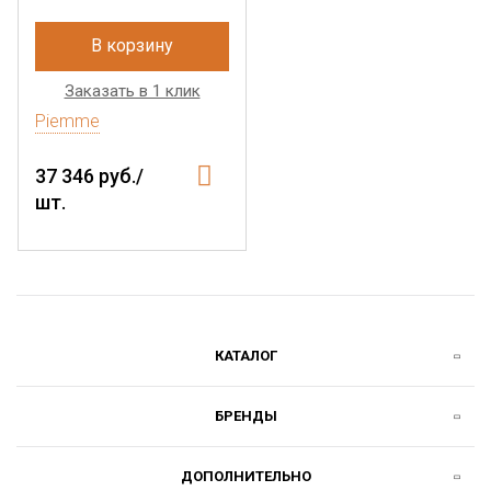
В корзину
Заказать в 1 клик
Piemme
37 346 руб./
шт.
КАТАЛОГ
БРЕНДЫ
ДОПОЛНИТЕЛЬНО