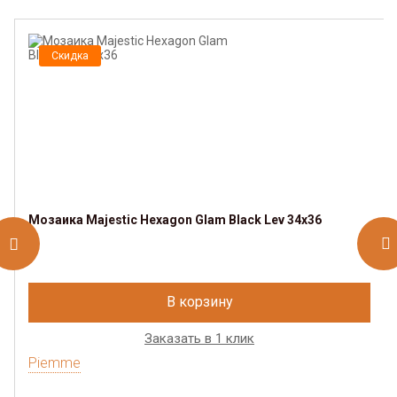
Скидка
Мозаика Majestic Hexagon Glam Black Lev 34x36
В корзину
Заказать в 1 клик
Piemme