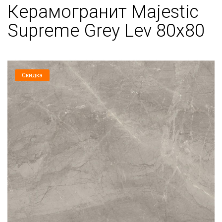
Керамогранит Majestic
Supreme Grey Lev 80х80
Скидка