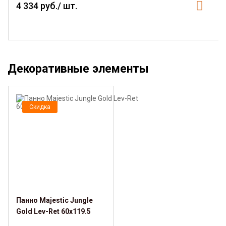
4 334 руб./ шт.
Декоративные элементы
Скидка
Панно Majestic Jungle
Gold Lev-Ret 60x119.5