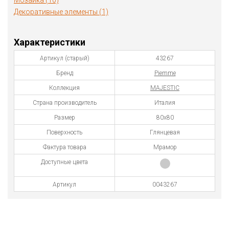
Мозаика (10)
Декоративные элементы (1)
Характеристики
Артикул (старый)
43267
Бренд
Piemme
Коллекция
MAJESTIC
Страна производитель
Италия
Размер
80x80
Поверхность
Глянцевая
Фактура товара
Мрамор
Доступные цвета
Артикул
0043267