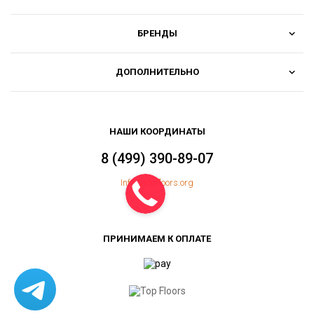
БРЕНДЫ
ДОПОЛНИТЕЛЬНО
НАШИ КООРДИНАТЫ
8 (499) 390-89-07
Info@topfloors.org
ПРИНИМАЕМ К ОПЛАТЕ