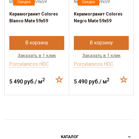
Скидка
Скидка
Керамогранит Colores
Керамогранит Colores
Blanco Mate 59x59
Negro Mate 59x59
В корзину
В корзину
Заказать в 1 клик
Заказать в 1 клик
Porcelanicos HDC
Porcelanicos HDC
2
2
5 490 руб./ м
5 490 руб./ м
КАТАЛОГ