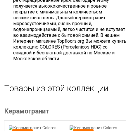
ректифицированные края, благодаря этому
получается высококачественное и ровное
покрытие с минимальным количеством
незаметных швов. Данный керамогранит
морозоустойчивый, очень прочный,
водонепроницаемый, легко чистится и не вступает
во взаимодействие с бытовой химией. В нашем
Интернет-магазине Topfloors.org Вы можете купить
коллекцию COLORES (Porcelanicos HDC) со
скидкой и бесплатной доставкой по Москве и
Московской области.
Товары из этой коллекции
Керамогранит