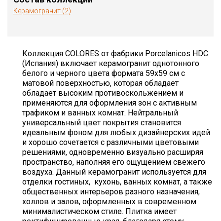
Керамогранит (2)
Коллекция COLORES от фабрики Porcelanicos HDC
(Испания) включает керамогранит однотонного
белого и черного цвета формата 59х59 см с
матовой поверхностью, которая обладает
обладает высоким противоскольжением и
применяются для оформления зон с активным
трафиком и ванных комнат. Нейтральный
универсальный цвет покрытия становится
идеальным фоном для любых дизайнерских идей
и хорошо сочетается с различными цветовыми
решениями, одновременно визуально расширяя
пространство, наполняя его ощущением свежего
воздуха. Данный керамогранит используется для
отделки гостиных, кухонь, ванных комнат, а также
общественных интерьеров разного назначения,
холлов и залов, оформленных в современном
минималистическом стиле. Плитка имеет