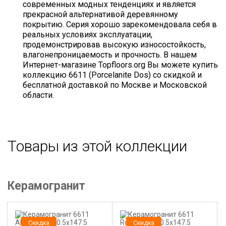
современных модных тенденциях и является
прекрасной альтернативой деревянному
покрытию. Серия хорошо зарекомендовала себя в
реальных условиях эксплуатации,
продемонстрировав высокую износостойкость,
влагонепроницаемость и прочность. В нашем
Интернет-магазине Topfloors.org Вы можете купить
коллекцию 6611 (Porcelanite Dos) со скидкой и
бесплатной доставкой по Москве и Московской
области.
Товары из этой коллекции
Керамогранит
Скидка
Скидка