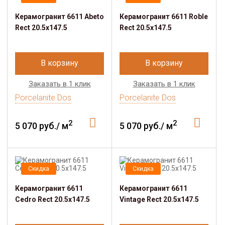
Керамогранит 6611 Abeto
Керамогранит 6611 Roble
Rect 20.5х147.5
Rect 20.5х147.5
В корзину
В корзину
Заказать в 1 клик
Заказать в 1 клик
Porcelanite Dos
Porcelanite Dos
2
2
5 070 руб./ м
5 070 руб./ м
Скидка
Скидка
Керамогранит 6611
Керамогранит 6611
Cedro Rect 20.5х147.5
Vintage Rect 20.5х147.5