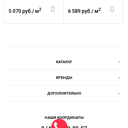
2
2
5 070 руб./ м
6 589 руб./ м
КАТАЛОГ
БРЕНДЫ
ДОПОЛНИТЕЛЬНО
НАШИ КООРДИНАТЫ