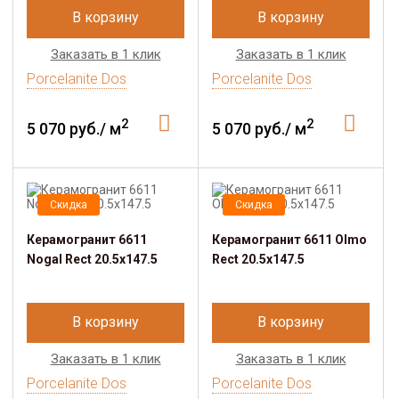
В корзину
В корзину
Заказать в 1 клик
Заказать в 1 клик
Porcelanite Dos
Porcelanite Dos
2
2
5 070 руб./ м
5 070 руб./ м
Скидка
Скидка
Керамогранит 6611
Керамогранит 6611 Olmo
Nogal Rect 20.5х147.5
Rect 20.5х147.5
В корзину
В корзину
Заказать в 1 клик
Заказать в 1 клик
Porcelanite Dos
Porcelanite Dos