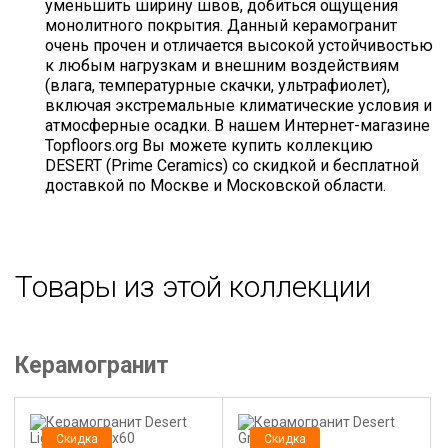
уменьшить ширину швов, добиться ощущения
монолитного покрытия. Данный керамогранит
очень прочен и отличается высокой устойчивостью
к любым нагрузкам и внешним воздействиям
(влага, температурные скачки, ультрафиолет),
включая экстремальные климатические условия и
атмосферные осадки. В нашем Интернет-магазине
Topfloors.org Вы можете купить коллекцию
DESERT (Prime Ceramics) со скидкой и бесплатной
доставкой по Москве и Московской области.
Товары из этой коллекции
Керамогранит
Скидка
Скидка