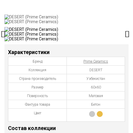
Характеристики
Бренд
Prime Ceramics
Коллекция
DESERT
Страна производитель
Узбекистан
Размер
60x60
Поверхность
Матовая
Фактура товара
Бетон
Цвет
Состав коллекции