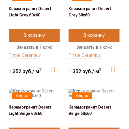
Керамогранит Desert
Керамогранит Desert
Light Grey 60x60
Grey 60x60
В корзину
В корзину
Заказать в 1 клик
Заказать в 1 клик
Prime Ceramics
Prime Ceramics
2
2
1 352 руб./ м
1 352 руб./ м
Скидка
Скидка
Керамогранит Desert
Керамогранит Desert
Light Beige 60х60
Beige 60х60