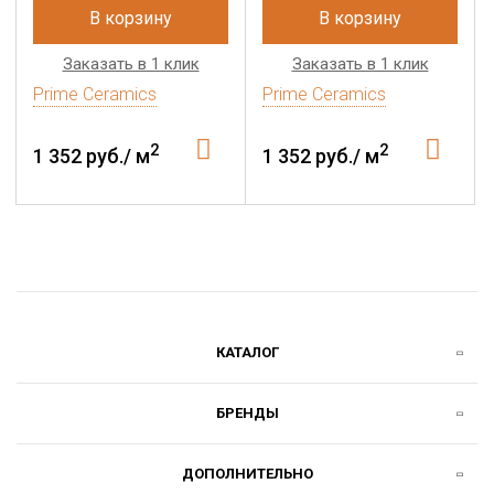
В корзину
В корзину
Заказать в 1 клик
Заказать в 1 клик
Prime Ceramics
Prime Ceramics
2
2
1 352 руб./ м
1 352 руб./ м
КАТАЛОГ
БРЕНДЫ
ДОПОЛНИТЕЛЬНО