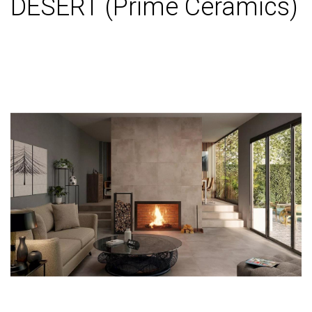
DESERT (Prime Ceramics)